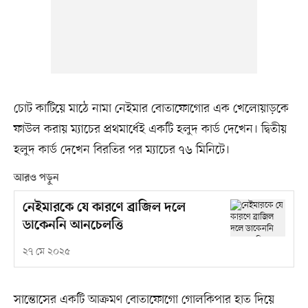
চোট কাটিয়ে মাঠে নামা নেইমার বোতাফোগোর এক খেলোয়াড়কে
ফাউল করায় ম্যাচের প্রথমার্ধেই একটি হলুদ কার্ড দেখেন। দ্বিতীয়
হলুদ কার্ড দেখেন বিরতির পর ম্যাচের ৭৬ মিনিটে।
আরও পড়ুন
নেইমারকে যে কারণে ব্রাজিল দলে
ডাকেননি আনচেলত্তি
২৭ মে ২০২৫
সান্তোসের একটি আক্রমণ বোতাফোগো গোলকিপার হাত দিয়ে