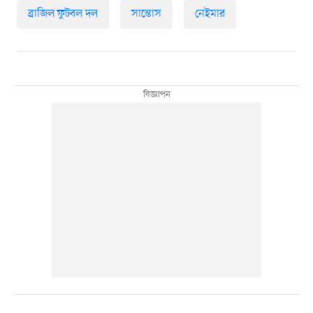
ব্রাজিল ফুটবল দল
সান্তোস
নেইমার