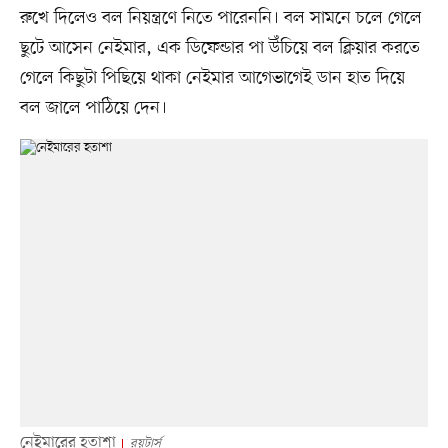
রুখে দিলেও বল নিয়ন্ত্রণে নিতে পারেননি। বল সামনে চলে গেলে
ছুটে আসেন নেইমার, এক ডিফেন্ডার পা উঁচিয়ে বল ক্লিয়ার করতে
গেলে কিছুটা পিছিয়ে থাকা নেইমার আগেভাগেই ডান হাত দিয়ে
বল জালে পাঠিয়ে দেন।
নেইমারের হতাশা
রয়টার্স