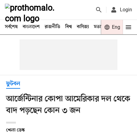
Login
সর্বশেষ
বাংলাদেশ
রাজনীতি
বিশ্ব
বাণিজ্য
মতামত
খেলা
Eng
বিনো
ফুটবল
আর্জেন্টিনার কোপা আমেরিকার দল থেকে
বাদ পড়ছেন কোন ৩ জন
খেলা ডেস্ক