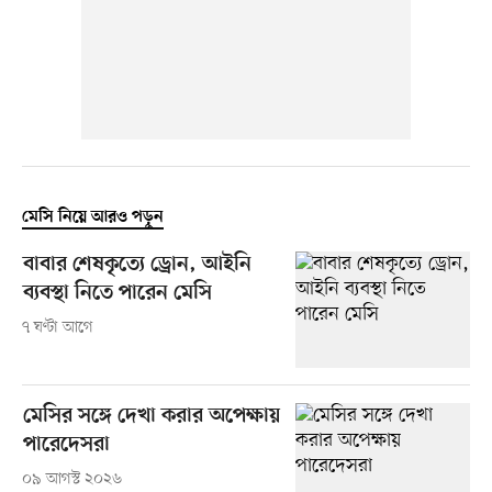
মেসি নিয়ে আরও পড়ুন
বাবার শেষকৃত্যে ড্রোন, আইনি
ব্যবস্থা নিতে পারেন মেসি
৭ ঘণ্টা আগে
মেসির সঙ্গে দেখা করার অপেক্ষায়
পারেদেসরা
০৯ আগস্ট ২০২৬