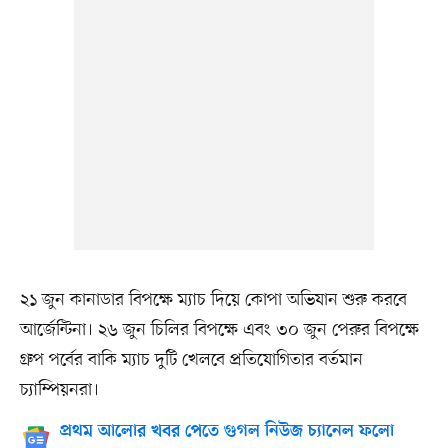
২১ জুন কানাডার বিপক্ষে ম্যাচ দিয়ে কোপা অভিযান শুরু করবে
আর্জেন্টিনা। ২৬ জুন চিলির বিপক্ষে এবং ৩০ জুন পেরুর বিপক্ষে
গ্রুপ পর্বের বাকি ম্যাচ দুটি খেলবে প্রতিযোগিতার বর্তমান
চ্যাম্পিয়নরা।
প্রথম আলোর খবর পেতে গুগল নিউজ চ্যানেল ফলো