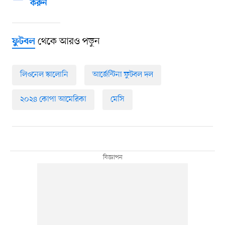
করুন
থেকে আরও পড়ুন
ফুটবল
লিওনেল স্কালোনি
আর্জেন্টিনা ফুটবল দল
২০২৪ কোপা আমেরিকা
মেসি