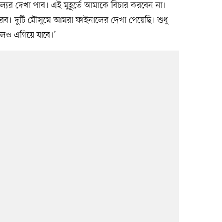
ের দেখা পাব। এই মুহূর্তে আমাকে বিচার করবেন না।
রব। দুটি মৌসুমে আমরা ফাইনালের দেখা পেয়েছি। শুধু
দলও এগিয়ে যাবে।’