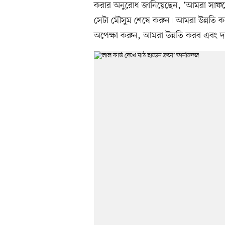
করার অনুরোধ জানিয়েছেন, ‘আমরা সাফল্য
সেটা মৌসুম শেষে করুন। আমরা উন্নতি ক
অপেক্ষা করুন, আমরা উন্নতি করব এবং 