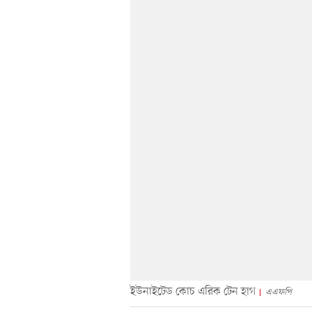
ইউনাইটেড কোচ এরিক টেন হাগ
এএফপি