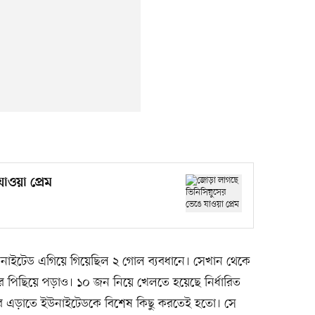
াওয়া প্রেম
 ইউনাইটেড এগিয়ে গিয়েছিল ২ গোল ব্যবধানে। সেখান থেকে
 পিছিয়ে পড়াও। ১০ জন নিয়ে খেলতে হয়েছে নির্ধারিত
র এড়াতে ইউনাইটেডকে বিশেষ কিছু করতেই হতো। সে