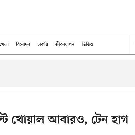
খেলা
বিনোদন
চাকরি
জীবনযাপন
ভিডিও
ন্ট খোয়াল আবারও, টেন হাগ