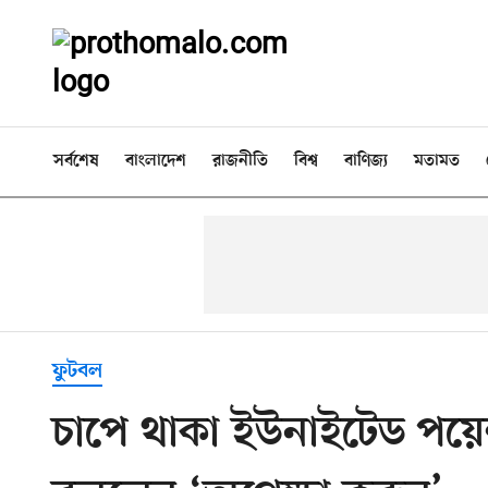
সর্বশেষ
বাংলাদেশ
রাজনীতি
বিশ্ব
বাণিজ্য
মতামত
ফুটবল
চাপে থাকা ইউনাইটেড পয়ে