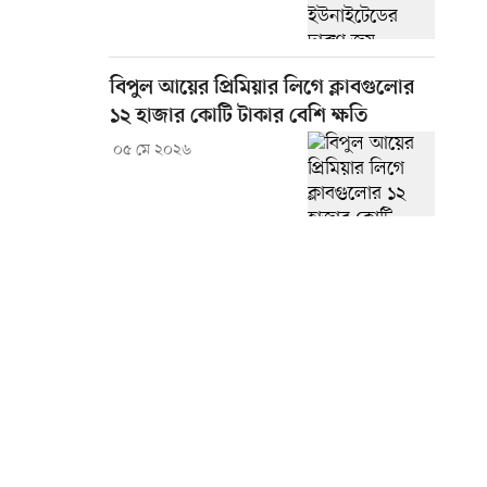
বিপুল আয়ের প্রিমিয়ার লিগে ক্লাবগুলোর
১২ হাজার কোটি টাকার বেশি ক্ষতি
০৫ মে ২০২৬