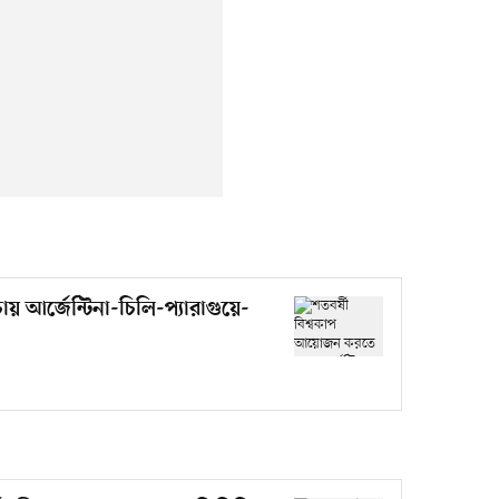
 আর্জেন্টিনা-চিলি-প্যারাগুয়ে-