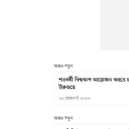
আরও পড়ুন
শতবর্ষী বিশ্বকাপ আয়োজন করতে চায়
উরুগুয়ে
০৮ ফেব্রুয়ারি ২০২৩
আরও পড়ুন