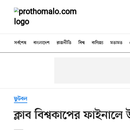
সর্বশেষ
বাংলাদেশ
রাজনীতি
বিশ্ব
বাণিজ্য
মতামত
ফুটবল
ক্লাব বিশ্বকাপের ফাইনালে