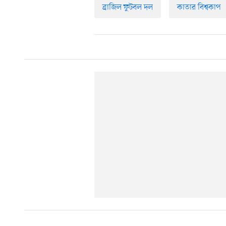
ব্রাজিল ফুটবল দল
কাতার বিশ্বকাপ