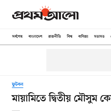
সর্বশেষ
বাংলাদেশ
রাজনীতি
বিশ্ব
বাণিজ্য
মতামত
ফুটবল
মায়ামিতে দ্বিতীয় মৌসুম 