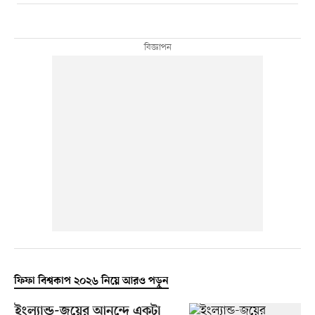
ফিফা বিশ্বকাপ ২০২৬ নিয়ে আরও পড়ুন
ইংল্যান্ড-জয়ের আনন্দে একটা