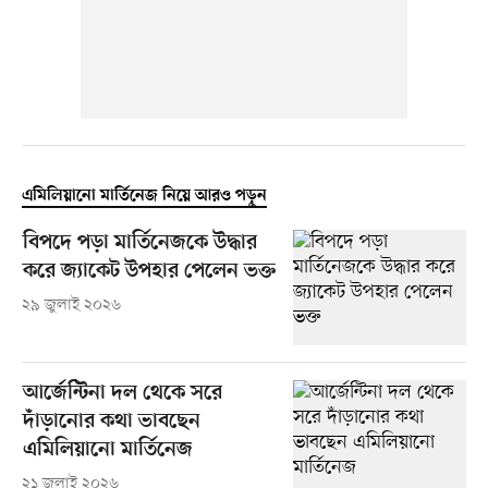
এমিলিয়ানো মার্তিনেজ নিয়ে আরও পড়ুন
বিপদে পড়া মার্তিনেজকে উদ্ধার
করে জ্যাকেট উপহার পেলেন ভক্ত
২৯ জুলাই ২০২৬
আর্জেন্টিনা দল থেকে সরে
দাঁড়ানোর কথা ভাবছেন
এমিলিয়ানো মার্তিনেজ
২১ জুলাই ২০২৬