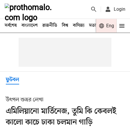
Login
সর্বশেষ
বাংলাদেশ
রাজনীতি
বিশ্ব
বাণিজ্য
মতামত
খেলা
Eng
বিনো
ফুটবল
উৎপল শুভ্রর লেখা
এমিলিয়ানো মার্তিনেজ, তুমি কি কেবলই
কালো কাচে ঢাকা চলমান গাড়ি