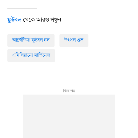
থেকে আরও পড়ুন
ফুটবল
আর্জেন্টিনা ফুটবল দল
উৎপল শুভ্র
এমিলিয়ানো মার্তিনেজ