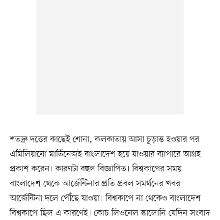
শতদ্রু দত্তের কাছেই শোনা, কলকাতায় আসা চূড়ান্ত হওয়ার পর
এমিলিয়ানো মার্তিনেজই বাংলাদেশ হয়ে যাওয়ার ব্যাপারে আগ্রহ
প্রকাশ করেন। কারণটা বহুল বিজ্ঞাপিত। বিশ্বকাপের সময়
বাংলাদেশ থেকে আর্জেন্টিনার প্রতি প্রবল সমর্থনের খবর
আর্জেন্টিনা দলে পৌঁছে যাওয়া। বিশ্বকাপে না থেকেও বাংলাদেশ
বিশ্বকাপে ছিল এ কারণেই। কোচ লিওনেল স্কালোনি যেদিন সংবাদ