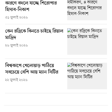
কারণে বদলে যাচ্ছে শিরোপার
হিসাব-নিকাশ
৩১ জুলাই ২০২৬
কেন রদ্রিকে কিনতে চাইছে রিয়াল
মাদ্রিদ
২৬ জুলাই ২০২৬
বিশ্বকাপে খেলোয়াড় পাঠিয়ে
সবচেয়ে বেশি আয় ম্যান সিটির
২২ জুলাই ২০২৬