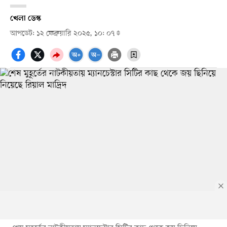
খেলা ডেস্ক
আপডেট: ১২ ফেব্রুয়ারি ২০২৫, ১০: ০৭