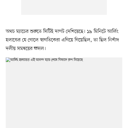
অথচ ম্যাচের শুরুতে সিটিই দাপট দেখিয়েছে। ১৯ মিনিটে আর্লিং
হলান্ডের যে গোলে স্বাগতিকেরা এগিয়ে গিয়েছিল, তা ছিল নিখাঁদ
দলীয় সমন্বয়ের ফসল।