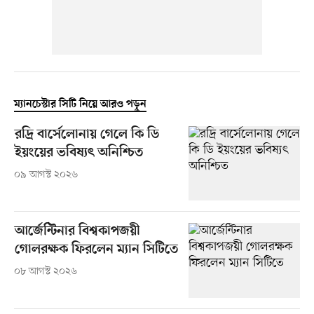
ম্যানচেস্টার সিটি নিয়ে আরও পড়ুন
রদ্রি বার্সেলোনায় গেলে কি ডি
ইয়ংয়ের ভবিষ্যৎ অনিশ্চিত
০৯ আগস্ট ২০২৬
আর্জেন্টিনার বিশ্বকাপজয়ী
গোলরক্ষক ফিরলেন ম্যান সিটিতে
০৮ আগস্ট ২০২৬