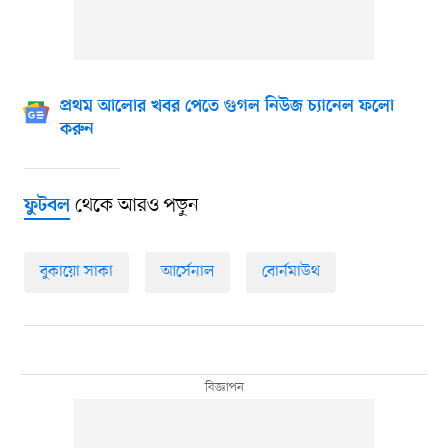
প্রথম আলোর খবর পেতে গুগল নিউজ চ্যানেল ফলো
করুন
থেকে আরও পড়ুন
ফুটবল
বুকায়ো সাকা
আর্সেনাল
বোর্নমাউথ