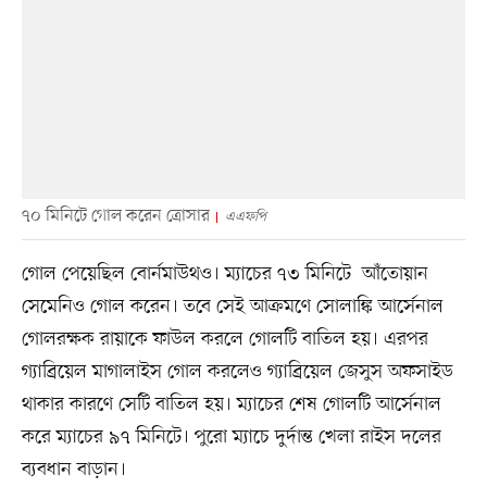
৭০ মিনিটে গোল করেন ত্রোসার
এএফপি
গোল পেয়েছিল বোর্নমাউথও। ম্যাচের ৭৩ মিনিটে আঁতোয়ান
সেমেনিও গোল করেন। তবে সেই আক্রমণে সোলাঙ্কি আর্সেনাল
গোলরক্ষক রায়াকে ফাউল করলে গোলটি বাতিল হয়। এরপর
গ্যাব্রিয়েল মাগালাইস গোল করলেও গ্যাব্রিয়েল জেসুস অফসাইড
থাকার কারণে সেটি বাতিল হয়। ম্যাচের শেষ গোলটি আর্সেনাল
করে ম্যাচের ৯৭ মিনিটে। পুরো ম্যাচে দুর্দান্ত খেলা রাইস দলের
ব্যবধান বাড়ান।