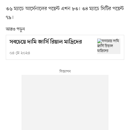
৩৬ ম্যাচে আর্সেনালের পয়েন্ট এখন ৮৩। ৩৪ ম্যাচে সিটির পয়েন্ট
৭৯।
আরও পড়ুন
সবচেয়ে দামি জার্সি রিয়াল মাদ্রিদের
০৪ মে ২০২৪