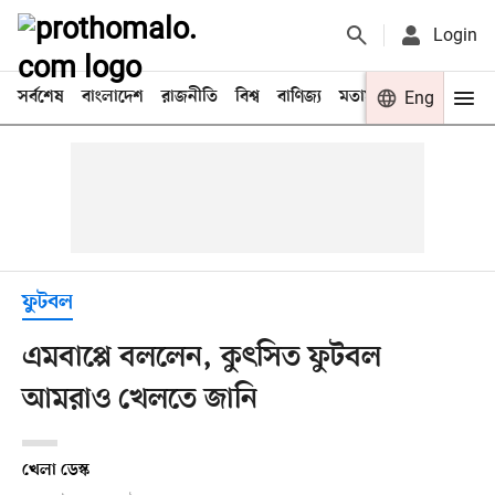
Login
সর্বশেষ
বাংলাদেশ
রাজনীতি
বিশ্ব
বাণিজ্য
মতামত
খেলা
Eng
বিনো
ফুটবল
এমবাপ্পে বললেন, কুৎসিত ফুটবল
আমরাও খেলতে জানি
খেলা ডেস্ক