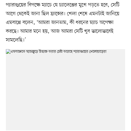
প্যারাগুয়ের বিপক্ষে ম্যাচে যে চ্যালেঞ্জের মুখে পড়তে হবে, সেটি
আগে থেকেই জানা ছিল ফ্রান্সের। খেলা শেষে এমনটাই জানিয়ে
এমবাপ্পে বলেন, ‘আমরা জানতাম, কী ধরনের ম্যাচ অপেক্ষা
করছে। আমার মনে হয়, আজ আমরা সেটি খুব ভালোভাবেই
সামলেছি।’