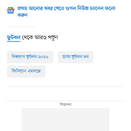
প্রথম আলোর খবর পেতে গুগল নিউজ চ্যানেল ফলো
করুন
থেকে আরও পড়ুন
ফুটবল
বিশ্বকাপ ফুটবল ২০২৬
ফ্রান্স ফুটবল দল
কিলিয়ান এমবাপ্পে