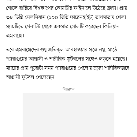
গোলে হারিয়ে বিশ্বকাপের কোয়ার্টার ফাইনালে উঠেছে ফ্রান্স। প্রায়
৩৮ ডিগ্রি সেলসিয়াস (১০০ ডিগ্রি ফারেনহাইট) তাপমাত্রায় খেলা
ম্যাচটিতে পেনাল্টি থেকে একমাত্র গোলটি করেছেন কিলিয়ান
এমবাপ্পে।
তবে এমবাপ্পেদের শুধু প্রতিকূল আবহাওয়ার সঙ্গে নয়, মাঠে
প্যারাগুয়ের আগ্রাসী ও শারীরিক ফুটবলের সঙ্গেও লড়তে হয়েছে।
ম্যাচের প্রায় পুরোটা সময় প্যারাগুয়ের খেলোয়াড়েরা শারীরিকভাবে
আগ্রাসী ফুটবল খেলেছেন।