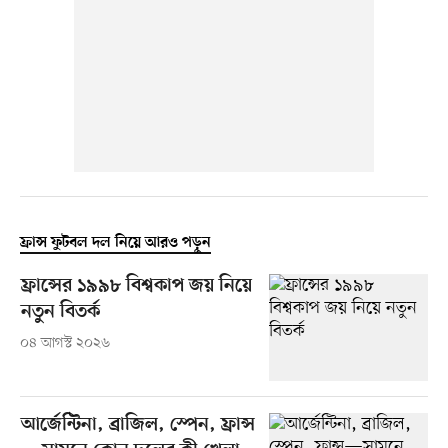
ফ্রান্স ফুটবল দল নিয়ে আরও পড়ুন
ফ্রান্সের ১৯৯৮ বিশ্বকাপ জয় নিয়ে
নতুন বিতর্ক
০৪ আগস্ট ২০২৬
আর্জেন্টিনা, ব্রাজিল, স্পেন, ফ্রান্স