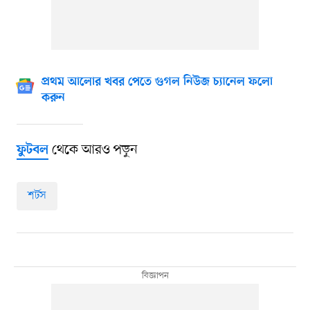
প্রথম আলোর খবর পেতে গুগল নিউজ চ্যানেল ফলো
করুন
থেকে আরও পড়ুন
ফুটবল
শর্টস