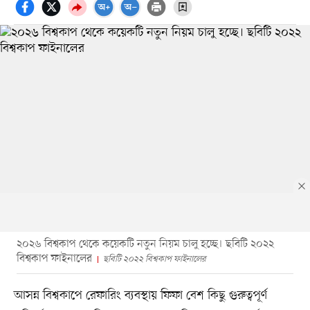
২০২৬ বিশ্বকাপ থেকে কয়েকটি নতুন নিয়ম চালু হচ্ছে। ছবিটি ২০২২
বিশ্বকাপ ফাইনালের
ছবিটি ২০২২ বিশ্বকাপ ফাইনালের
আসন্ন বিশ্বকাপে রেফারিং ব্যবস্থায় ফিফা বেশ কিছু গুরুত্বপূর্ণ