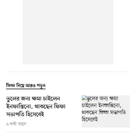
ফিফা নিয়ে আরও পড়ুন
ভুলের জন্য ক্ষমা চাইলেন
ইনফান্তিনো, থাকছেন ফিফা
সভাপতি হিসেবেই
৬ ঘণ্টা আগে