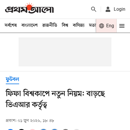
Login
সর্বশেষ
বাংলাদেশ
রাজনীতি
বিশ্ব
বাণিজ্য
মতামত
খেলা
Eng
বিনো
ফুটবল
ফিফা বিশ্বকাপে নতুন নিয়ম: বাড়ছে
ভিএআর কর্তৃত্ব
প্রকাশ: ০১ জুন ২০২৬, ১৮: ৪৮