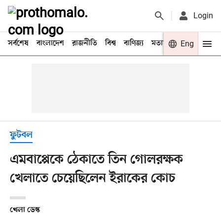
Login
সর্বশেষ
বাংলাদেশ
রাজনীতি
বিশ্ব
বাণিজ্য
মতামত
খেলা
Eng
বিনো
ফুটবল
এমবাপ্পেকে ঠেকাতে তিন গোলরক্ষক
খেলাতে চেয়েছিলেন ইরাকের কোচ
খেলা ডেস্ক