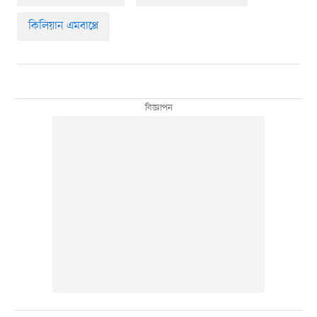
কিলিয়ান এমবাপ্পে