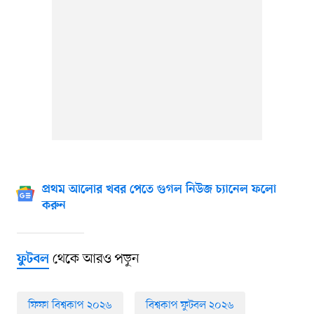
প্রথম আলোর খবর পেতে গুগল নিউজ চ্যানেল ফলো
করুন
থেকে আরও পড়ুন
ফুটবল
ফিফা বিশ্বকাপ ২০২৬
বিশ্বকাপ ফুটবল ২০২৬