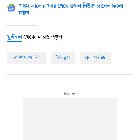
প্রথম আলোর খবর পেতে গুগল নিউজ চ্যানেল ফলো
করুন
থেকে আরও পড়ুন
ফুটবল
চ্যাম্পিয়নস লিগ
টনি ক্রুস
লুকা মদরিচ