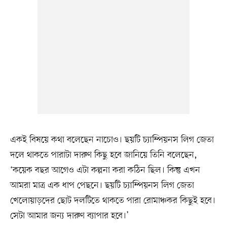
একই বিষয়ে কথা বলেছেন নাচোও। ছয়টি চ্যাম্পিয়নস লিগ জেতা
দলে থাকতে পারাটা দারুণ কিছু হবে জানিয়ে তিনি বলেছেন,
‘কয়েক বছর আগেও এটা কল্পনা করা কঠিন ছিল। কিন্তু এখন
আমরা মাত্র এক ধাপ পেছনে। ছয়টি চ্যাম্পিয়নস লিগ জেতা
খেলোয়াড়দের ছোট দলটিতে থাকতে পারা রোমাঞ্চকর কিছুই হবে।
সেটা আমার জন্য দারুণ ব্যাপার হবে।’