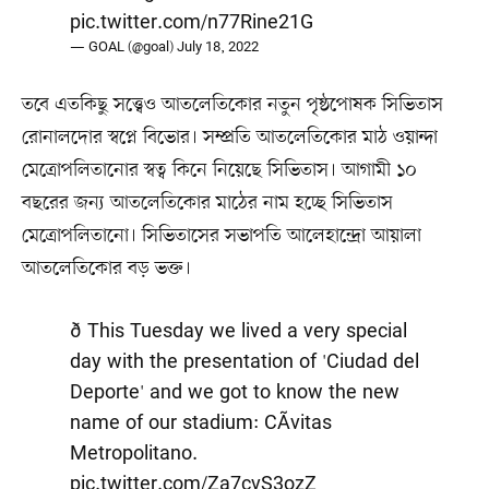
pic.twitter.com/n77Rine21G
— GOAL (@goal)
July 18, 2022
তবে এতকিছু সত্ত্বেও আতলেতিকোর নতুন পৃষ্ঠপোষক সিভিতাস
রোনালদোর স্বপ্নে বিভোর। সম্প্রতি আতলেতিকোর মাঠ ওয়ান্দা
মেত্রোপলিতানোর স্বত্ব কিনে নিয়েছে সিভিতাস। আগামী ১০
বছরের জন্য আতলেতিকোর মাঠের নাম হচ্ছে সিভিতাস
মেত্রোপলিতানো। সিভিতাসের সভাপতি আলেহান্দ্রো আয়ালা
আতলেতিকোর বড় ভক্ত।
ð This Tuesday we lived a very special
day with the presentation of 'Ciudad del
Deporte' and we got to know the new
name of our stadium: CÃ­vitas
Metropolitano.
pic.twitter.com/Za7cvS3ozZ