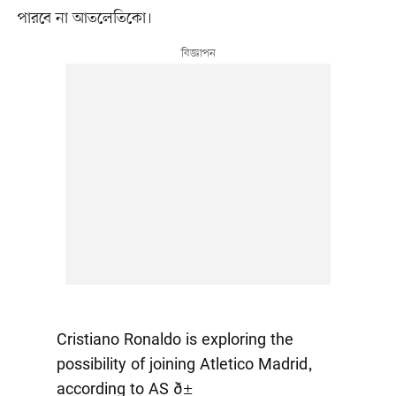
পারবে না আতলেতিকো।
Cristiano Ronaldo is exploring the
possibility of joining Atletico Madrid,
according to AS ð±