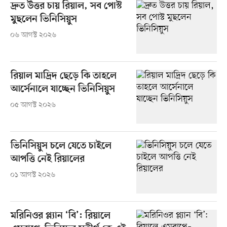
দ্রুত উত্তর চায় রিয়াল, সব পোস্ট
মুছলেন ভিনিসিয়ুস
০৬ আগস্ট ২০২৬
রিয়াল মাদ্রিদ ছেড়ে কি তাহলে
আর্সেনালে যাচ্ছেন ভিনিসিয়ুস
০৫ আগস্ট ২০২৬
ভিনিসিয়ুস চলে যেতে চাইলে
আপত্তি নেই রিয়ালের
০১ আগস্ট ২০২৬
মরিনিওর প্ল্যান ‘বি’: রিয়ালে