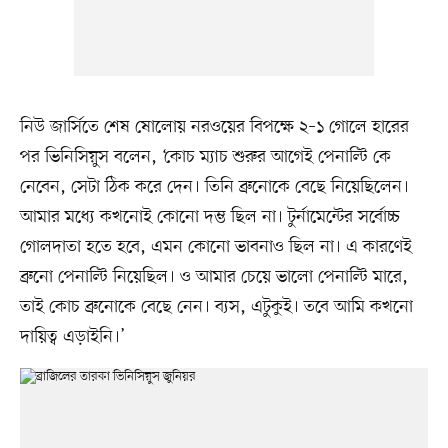
নিউ জার্সিতে শেষ ষোলোয় নরওয়ের বিপক্ষে ২–১ গোলে হারের
পর ভিনিসিয়ুস বলেন, ‘কোচ ম্যাচ শুরুর আগেই পেনাল্টি কে
নেবেন, সেটা ঠিক করে দেন। তিনি ব্রুনোকে বেছে নিয়েছিলেন।
আমার মধ্যে কখনোই কোনো দম্ভ ছিল না। টুর্নামেন্টের সর্বোচ্চ
গোলদাতা হতে হবে, এমন কোনো ভাবনাও ছিল না। এ কারণেই
ব্রুনো পেনাল্টি নিয়েছিল। ও আমার চেয়ে ভালো পেনাল্টি মারে,
তাই কোচ ব্রুনোকে বেছে নেন। ব্যস, এটুকুই। তবে আমি কখনো
দায়িত্ব এড়াইনি।’