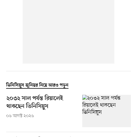
ভিনিসিয়ুস জুনিয়র নিয়ে আরও পড়ুন
২০৩২ সাল পর্যন্ত রিয়ালেই
থাকছেন ভিনিসিয়ুস
০৬ আগস্ট ২০২৬