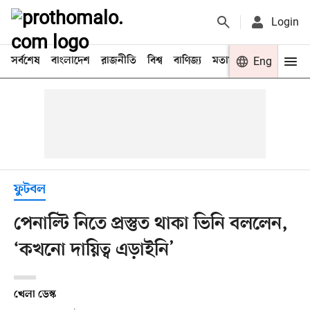
Login
সর্বশেষ
বাংলাদেশ
রাজনীতি
বিশ্ব
বাণিজ্য
মতামত
খেলা
Eng
বিনো
ফুটবল
পেনাল্টি নিতে প্রস্তুত থাকা ভিনি বললেন,
‘কখনো দায়িত্ব এড়াইনি’
খেলা ডেস্ক