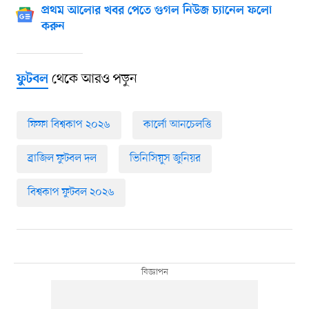
প্রথম আলোর খবর পেতে গুগল নিউজ চ্যানেল ফলো
করুন
থেকে আরও পড়ুন
ফুটবল
ফিফা বিশ্বকাপ ২০২৬
কার্লো আনচেলত্তি
ব্রাজিল ফুটবল দল
ভিনিসিয়ুস জুনিয়র
বিশ্বকাপ ফুটবল ২০২৬