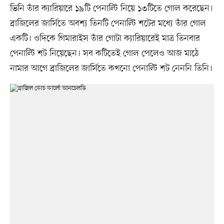
ভিনি তাঁর ক্যারিয়ারে ১৯টি পেনাল্টি নিয়ে ১৩টিতে গোল করেছেন।
ব্রাজিলের জার্সিতে অবশ্য তিনটি পেনাল্টি শটের মধ্যে তাঁর গোল
একটি। ওদিকে গিমারাইস তাঁর গোটা ক্যারিয়ারেই মাত্র তিনবার
পেনাল্টি শট নিয়েছেন। সব কটিতেই গোল পেলেও আজ মাঠে
নামার আগে ব্রাজিলের জার্সিতে কখনো পেনাল্টি শট নেননি তিনি।