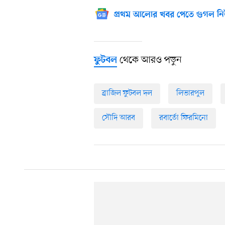
প্রথম আলোর খবর পেতে গুগল নি
থেকে আরও পড়ুন
ফুটবল
ব্রাজিল ফুটবল দল
লিভারপুল
সৌদি আরব
রবার্তো ফিরমিনো