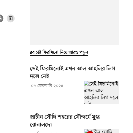
রবার্তো ফিরমিনো নিয়ে আরও পড়ুন
সেই ফিরমিনোই এখন আল আহলির লিগ
দলে নেই
০৯ ফেব্রুয়ারি ২০২৫
প্রাচীন সৌদি শহরের সৌন্দর্যে মুগ্ধ
রোনালদো