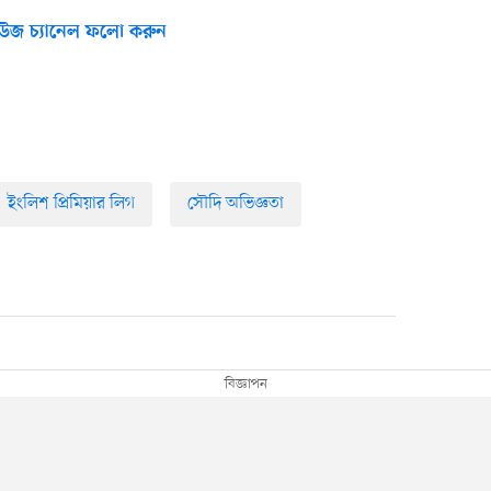
উজ চ্যানেল ফলো করুন
ইংলিশ প্রিমিয়ার লিগ
সৌদি অভিজ্ঞতা