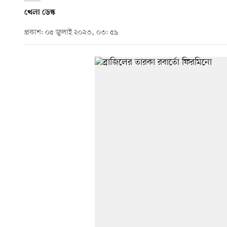
খেলা ডেস্ক
প্রকাশ: ০৫ জুলাই ২০২৩, ০৩: ৫৯