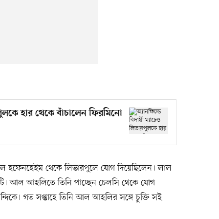
রপুলকে হার থেকে বাঁচালেন ফিরমিনো
ালে হফেনহেইম থেকে লিভারপুলে যোগ দিয়েছিলেন। লাল
১টি। আল আহলিতে তিনি পাচ্ছেন চেলসি থেকে যোগ
্দিকে। গত সপ্তাহে তিনি আল আহলির সঙ্গে চুক্তি সই