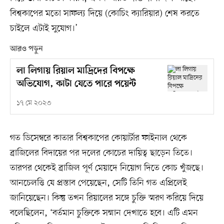
বিশ্বকাপের মতো সাফল্য দিয়ে (কোচিং ক্যারিয়ার) শেষ করতে
চাইলে এটাই সুযোগ।’
আরও পড়ুন
লা লিগায় রিয়াল মাদ্রিদের বিপক্ষে
অভিযোগ, কাটা যেতে পারে পয়েন্ট
১৭ মে ২০২৩
গত ডিসেম্বরে কাতার বিশ্বকাপের কোয়ার্টার ফাইনাল থেকে
ব্রাজিলের বিদায়ের পর দলের কোচের দায়িত্ব ছাড়েন তিতে।
তারপর থেকেই ব্রাজিল পূর্ণ মেয়াদে নিয়োগ দিতে কোচ খুঁজছে।
আনচেলত্তি যে প্রস্তাব পেয়েছেন, সেটি তিনি গত এপ্রিলেই
জানিয়েছেন। কিন্তু তখন রিয়ালের সঙ্গে চুক্তি স্মরণ করিয়ে দিয়ে
বলেছিলেন, ‘বর্তমান চুক্তিকে সম্মান দেখাতে হবে। এটি এমন