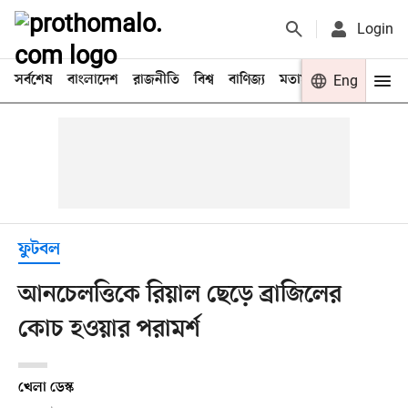
Login
সর্বশেষ
বাংলাদেশ
রাজনীতি
বিশ্ব
বাণিজ্য
মতামত
খেলা
Eng
বিনো
ফুটবল
আনচেলত্তিকে রিয়াল ছেড়ে ব্রাজিলের
কোচ হওয়ার পরামর্শ
খেলা ডেস্ক