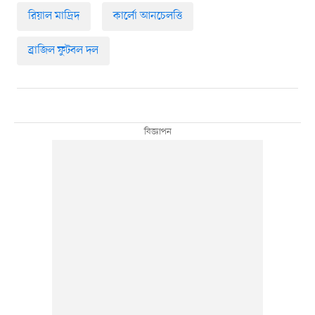
রিয়াল মাদ্রিদ
কার্লো আনচেলত্তি
ব্রাজিল ফুটবল দল