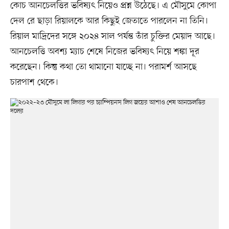
কোচ আনচেলত্তির ভবিষ্যৎ নিয়েও প্রশ্ন উঠেছে। এ মৌসুমে কোপা
দেল রে ছাড়া রিয়ালকে আর কিছুই জেতাতে পারলেন না তিনি।
রিয়াল মাদ্রিদের সঙ্গে ২০২৪ সাল পর্যন্ত তাঁর চুক্তির মেয়াদ আছে।
আনচেলত্তি অবশ্য ম্যাচ শেষে নিজের ভবিষ্যৎ নিয়ে শঙ্কা দূর
করেছেন। কিন্তু কথা তো থামানো যাচ্ছে না। পরামর্শ আসছে
চারপাশ থেকে।