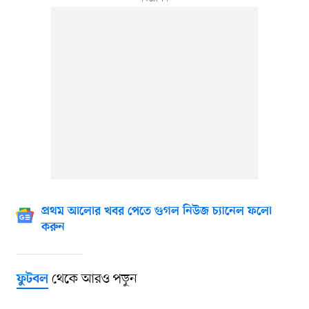
প্রথম আলোর খবর পেতে গুগল নিউজ চ্যানেল ফলো
করুন
থেকে আরও পড়ুন
ফুটবল