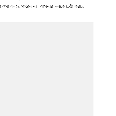
ারার কথা বলতে পারেন না। আপনার দলকে চেষ্টা করতে