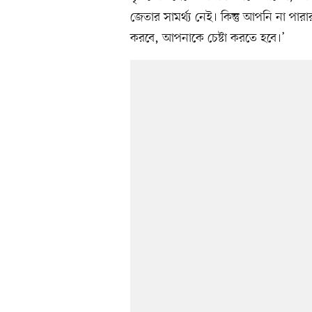
জেতার সামর্থ্য নেই। কিন্তু আপনি না প
করবে, আপনাকে চেষ্টা করতে হবে।’