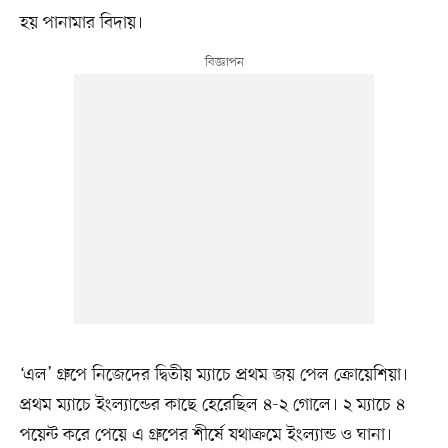
হয় পানামার বিদায়।
‘এল’ গ্রুপে নিজেদের দ্বিতীয় ম্যাচে প্রথম জয় পেল ক্রোয়েশিয়া।
প্রথম ম্যাচে ইংল্যান্ডের কাছে হেরেছিল ৪-২ গোলে। ২ ম্যাচে ৪
পয়েন্ট করে পেয়ে এ গ্রুপের শীর্ষে যথাক্রমে ইংল্যান্ড ও ঘানা।