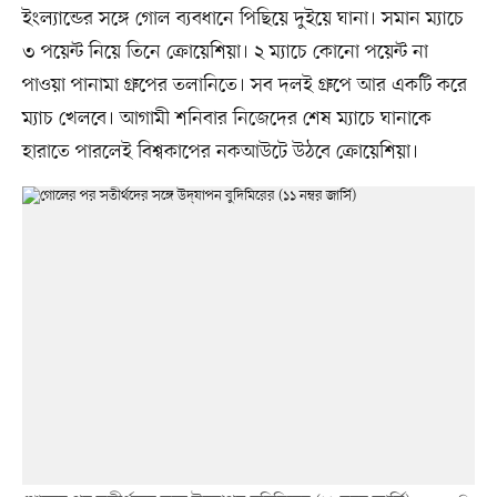
ইংল্যান্ডের সঙ্গে গোল ব্যবধানে পিছিয়ে দুইয়ে ঘানা। সমান ম্যাচে
৩ পয়েন্ট নিয়ে তিনে ক্রোয়েশিয়া। ২ ম্যাচে কোনো পয়েন্ট না
পাওয়া পানামা গ্রুপের তলানিতে। সব দলই গ্রুপে আর একটি করে
ম্যাচ খেলবে। আগামী শনিবার নিজেদের শেষ ম্যাচে ঘানাকে
হারাতে পারলেই বিশ্বকাপের নকআউটে উঠবে ক্রোয়েশিয়া।