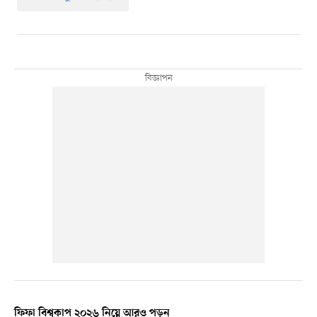
ফিফা বিশ্বকাপ ২০২৬ নিয়ে আরও পড়ুন