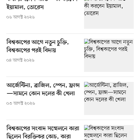
ইয়ামাল, তোরেস
০৬ আগস্ট ২০২৬
বিশ্বকাপের আগে নতুন চুক্তি,
বিশ্বকাপের পরই বিদায়
০৪ আগস্ট ২০২৬
আর্জেন্টিনা, ব্রাজিল, স্পেন, ফ্রান্স
—সামনে কোন দলের কী খেলা
০৩ আগস্ট ২০২৬
বিশ্বকাপের সংবাদ সম্মেলনে কারা
ছিলেন বিরক্তিকর কোচ, কারা