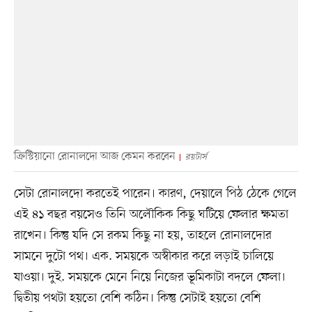
ক্রিস্টিয়ানো রোনালদো আজ কেমন করবেন
রয়টার্স
সেটা রোনালদো করতেই পারেন। কারণ, দেয়ালে পিঠ ঠেকে গেলে
এই ৪১ বছর বয়সেও তিনি অলৌকিক কিছু ঘটিয়ে ফেলার ক্ষমতা
রাখেন। কিন্তু যদি সে রকম কিছু না হয়, তাহলে রোনালদোর
সামনে দুটো পথ। এক. সময়কে অস্বীকার করে লড়াই চালিয়ে
যাওয়া। দুই. সময়কে মেনে নিয়ে নিজের ভূমিকাটা বদলে ফেলা।
দ্বিতীয় পথটা হয়তো বেশি কঠিন। কিন্তু সেটাই হয়তো বেশি