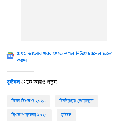
প্রথম আলোর খবর পেতে গুগল নিউজ চ্যানেল ফলো
করুন
থেকে আরও পড়ুন
ফুটবল
ফিফা বিশ্বকাপ ২০২৬
ক্রিস্টিয়ানো রোনালদো
বিশ্বকাপ ফুটবল ২০২৬
ফুটবল