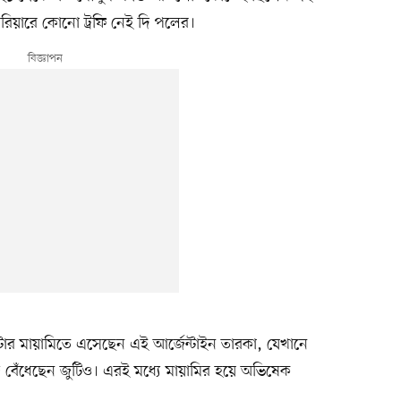
্যারিয়ারে কোনো ট্রফি নেই দি পলের।
 মায়ামিতে এসেছেন এই আর্জেন্টাইন তারকা, যেখানে
 বেঁধেছেন জুটিও। এরই মধ্যে মায়ামির হয়ে অভিষেক