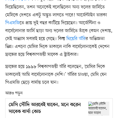
দিয়েছিলেন, তখন অনেকেই বলেছিলেন অন্য দলের জার্সিতে
মেসিকে দেখতে একটু অদ্ভুত লাগতে পারে! আর্জেন্টাইন তারকা
পিএসজি
তে প্রায় দুই বছর কাটিয়ে দিয়েছেন। আর্জেন্টিনা ও
বার্সেলোনার জার্সি ছাড়া অন্য দলের জার্সিতে তাঁকে কেমন দেখায়,
সেই অভ্যাস সবারই হয়ে গেছে। কিন্তু
থিয়েরি অঁরি
র অভিজ্ঞতা
ভিন্ন। এখনো মেসির দিকে তাকালে নাকি বার্সেলোনাকেই দেখেন
ফ্রান্সের হয়ে বিশ্বকাপজয়ী সাবেক এ স্ট্রাইকার।
ফ্রান্সের হয়ে ১৯৯৮ বিশ্বকাপজয়ী অঁরি বলেছেন, ‘মেসির দিকে
তাকালেই আমি বার্সেলোনাকে দেখি।’ অঁরির চাওয়া, মেসি যেন
পিএসজি ছেড়ে বার্সায় চলে যান।
আরও পড়ুন
মেসি সৌদি আরবেই যাবেন, মনে করেন
সাবেক বার্সা কোচ