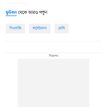
থেকে আরও পড়ুন
ফুটবল
পিএসজি
বার্সেলোনা
মেসি