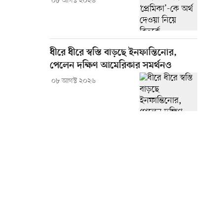
০৮ আগস্ট ২০২৬
ধীরে ধীরে স্বস্তি বাড়ছে ইনফান্তিনোর,
পেলেন দক্ষিণ আমেরিকার সমর্থনও
০৮ আগস্ট ২০২৬