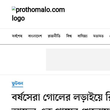
সর্বশেষ
বাংলাদেশ
রাজনীতি
বিশ্ব
বাণিজ্য
মতামত
ফুটবল
বর্ষসেরা গোলের লড়াইয়ে রি