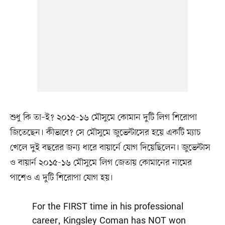
শুধু কি তা–ই? ২০১৫-১৬ মৌসুমে কোমান দুটি লিগ শিরোপা
জিতেছেন। কীভাবে? সে মৌসুমে জুভেন্টাসের হয়ে একটি ম্যাচ
খেলে দুই বছরের জন্য ধারে বায়ার্নে যোগ দিয়েছিলেন। জুভেন্টাস
ও বায়ার্ন ২০১৫-১৬ মৌসুমে লিগ জেতায় কোমানের নামের
পাশেও এ দুটি শিরোপা যোগ হয়।
For the FIRST time in his professional
career, Kingsley Coman has NOT won