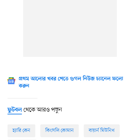
প্রথম আলোর খবর পেতে গুগল নিউজ চ্যানেল ফলো
করুন
থেকে আরও পড়ুন
ফুটবল
হ্যারি কেন
কিংসলি কোমান
বায়ার্ন মিউনিখ