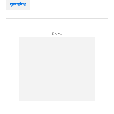
বুন্দেসলিগা