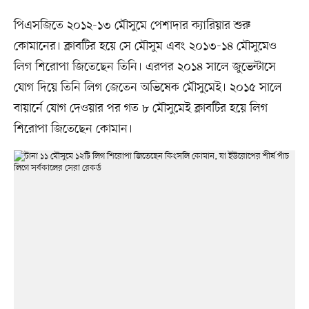
পিএসজিতে ২০১২-১৩ মৌসুমে পেশাদার ক্যারিয়ার শুরু
কোমানের। ক্লাবটির হয়ে সে মৌসুম এবং ২০১৩-১৪ মৌসুমেও
লিগ শিরোপা জিতেছেন তিনি। এরপর ২০১৪ সালে জুভেন্টাসে
যোগ দিয়ে তিনি লিগ জেতেন অভিষেক মৌসুমেই। ২০১৫ সালে
বায়ার্নে যোগ দেওয়ার পর গত ৮ মৌসুমেই ক্লাবটির হয়ে লিগ
শিরোপা জিতেছেন কোমান।