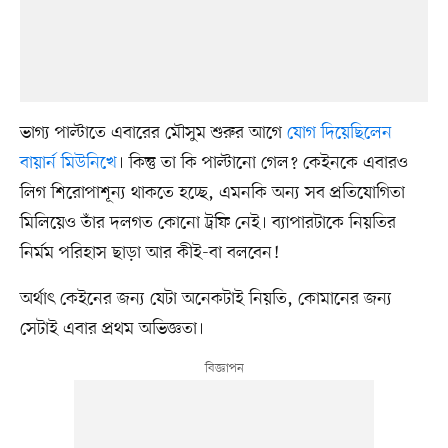
ভাগ্য পাল্টাতে এবারের মৌসুম শুরুর আগে
যোগ দিয়েছিলেন
বায়ার্ন মিউনিখে
। কিন্তু তা কি পাল্টানো গেল? কেইনকে এবারও
লিগ শিরোপাশূন্য থাকতে হচ্ছে, এমনকি অন্য সব প্রতিযোগিতা
মিলিয়েও তাঁর দলগত কোনো ট্রফি নেই। ব্যাপারটাকে নিয়তির
নির্মম পরিহাস ছাড়া আর কীই-বা বলবেন!
অর্থাৎ কেইনের জন্য যেটা অনেকটাই নিয়তি, কোমানের জন্য
সেটাই এবার প্রথম অভিজ্ঞতা।