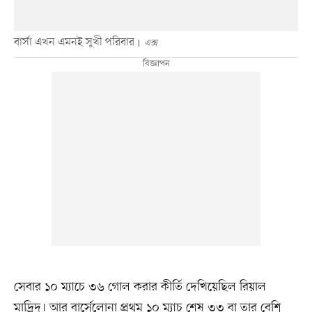
বার্সা এখন এমনই সুখী পরিবার
এক্স
সেবার ১০ ম্যাচে ৩৬ গোল করার কীর্তি দেখিয়েছিল রিয়াল
মাদ্রিদ। আর বার্সেলোনা প্রথম ১০ ম্যাচ শেষ ৩৩ বা তার বেশি