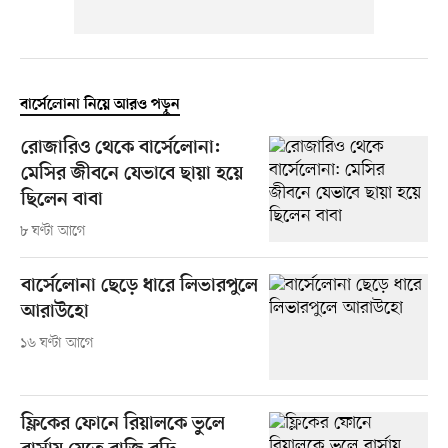
বার্সেলোনা নিয়ে আরও পড়ুন
রোজারিও থেকে বার্সেলোনা:
মেসির জীবনে যেভাবে ছায়া হয়ে
ছিলেন বাবা
৮ ঘণ্টা আগে
বার্সেলোনা ছেড়ে ধারে লিভারপুলে
আরাউহো
১৬ ঘণ্টা আগে
ফ্লিকের ফোনে রিয়ালকে ভুলে