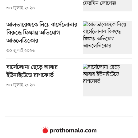
৩০ জুলাই ২০২৬
আলভারেজকে নিয়ে বার্সেলোনার
বিরুদ্ধে ফিফায় অভিযোগ
আতলেতিকোর
৩০ জুলাই ২০২৬
বার্সেলোনা ছেড়ে আবার
ইউনাইটেডে রাশফোর্ড
৩০ জুলাই ২০২৬