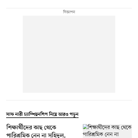
সাফ নারী চ্যাম্পিয়নশিপ নিয়ে আরও পড়ুন
শিক্ষার্থীদের কাছ থেকে
পারিশ্রমিক নেন না সহিদুল,