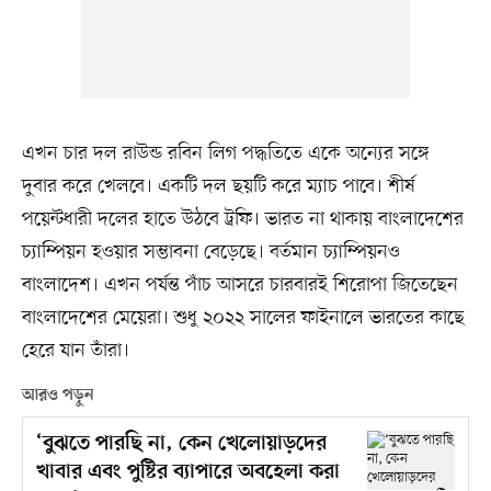
এখন চার দল রাউন্ড রবিন লিগ পদ্ধতিতে একে অন্যের সঙ্গে
দুবার করে খেলবে। একটি দল ছয়টি করে ম্যাচ পাবে। শীর্ষ
পয়েন্টধারী দলের হাতে উঠবে ট্রফি। ভারত না থাকায় বাংলাদেশের
চ্যাম্পিয়ন হওয়ার সম্ভাবনা বেড়েছে। বর্তমান চ্যাম্পিয়নও
বাংলাদেশ। এখন পর্যন্ত পাঁচ আসরে চারবারই শিরোপা জিতেছেন
বাংলাদেশের মেয়েরা। শুধু ২০২২ সালের ফাইনালে ভারতের কাছে
হেরে যান তাঁরা।
আরও পড়ুন
‘বুঝতে পারছি না, কেন খেলোয়াড়দের
খাবার এবং পুষ্টির ব্যাপারে অবহেলা করা