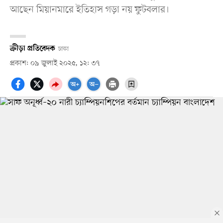
আছেন মিয়ানমারে ইতিহাস গড়া নয় ফুটবলার।
ক্রীড়া প্রতিবেদক
ঢাকা
প্রকাশ: ০৯ জুলাই ২০২৫, ১২: ৩৭