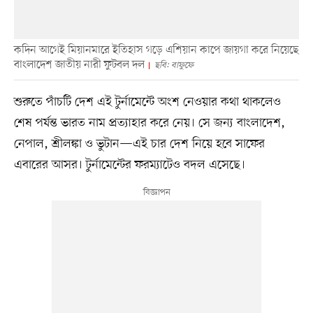
কদিন আগেই মিয়ানমারে ইতিহাস গড়ে এশিয়ান কাপে জায়গা করে নিয়েছে
বাংলাদেশ জাতীয় নারী ফুটবল দল
ছবি: বাফুফে
শুরুতে পাঁচটি দেশ এই টুর্নামেন্টে অংশ নেওয়ার কথা থাকলেও
শেষ পর্যন্ত ভারত নাম প্রত্যাহার করে নেয়। সে জন্য বাংলাদেশ,
নেপাল, শ্রীলঙ্কা ও ভুটান—এই চার দেশ নিয়ে হবে সাফের
এবারের আসর। টুর্নামেন্টের ফরম্যাটেও বদল এসেছে।