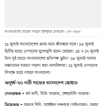
বাংলাদেশের মেয়েরা আছেন ফুরফুরে মেজাজে
ছবি: বাফুফে
১১ জুলাই বাংলাদেশের প্রথম ম্যাচ শ্রীলঙ্কার সঙ্গে। ১৩ জুলাই
দ্বিতীয় ম্যাচে নেপালের মুখোমুখি হবেন মেয়েরা। ১৫ ও ১৭ জুলাই
টানা দুই ম্যাচে বাংলাদেশের প্রতিপক্ষ ভুটান। ১৯ জুলাই আবার
লঙ্কানদের সামনে পাবেন স্বপ্না–সাগরিকারা। ২১ জুলাই নেপালের
বিপক্ষে মাঠে নামবে বাংলাদেশ।
অনূর্ধ্ব–২০ নারী সাফের বাংলাদেশ স্কোয়াড
স্বর্ণ রানী, মিলি আক্তার, ফেরদৌসি আক্তার।
গোলরক্ষক
➠
জয়নব বিবি, আফঈদা খন্দকার (অধিনায়ক), সুরমা
ডিফেন্ডার
➠