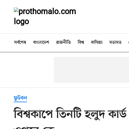
সর্বশেষ
বাংলাদেশ
রাজনীতি
বিশ্ব
বাণিজ্য
মতামত
ফুটবল
বিশ্বকাপে তিনটি হলুদ কার্