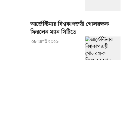
আর্জেন্টিনার বিশ্বকাপজয়ী গোলরক্ষক
ফিরলেন ম্যান সিটিতে
০৮ আগস্ট ২০২৬