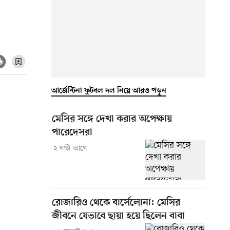
আর্জেন্টিনা ফুটবল দল নিয়ে আরও পড়ুন
মেসির সঙ্গে দেখা করার অপেক্ষায়
পারেদেসরা
২ ঘণ্টা আগে
রোজারিও থেকে বার্সেলোনা: মেসির
জীবনে যেভাবে ছায়া হয়ে ছিলেন বাবা