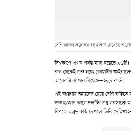
বেশি ফাউল করে কম হলুদ কার্ড দেখেছে আর্জেন
বিশ্বকাপে এখন পর্যন্ত ম্যাচ হয়েছে ৯
রাত থেকেই শুরু হচ্ছে কোয়ার্টার ফাইনালে
আরেকটা ব্যাপার নিয়েও—হলুদ কার্ড।
এই জায়গায় অন্যদের চেয়ে বেশি স্বস্তিতে আ
শুরু হওয়ার আগে দলটির শুধু গনসালো মন্
বিপক্ষে হলুদ কার্ড দেখলে তিনি সেমিফা