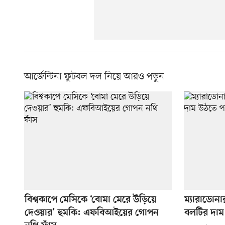
আর্জেন্টিনা ফুটবল দল নিয়ে আরও পড়ুন
বিশ্বকাপে মেসিকে ‘বোমা মেরে উড়িয়ে
ম্যারাডোনা
দেওয়ার’ হুমকি: এফবিআইয়ের গোপন
বলটির দাম