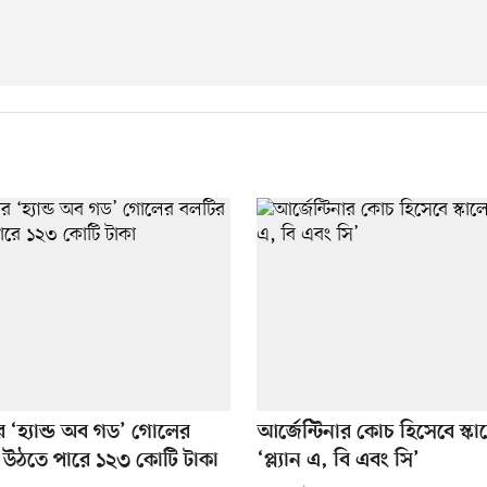
র ‘হ্যান্ড অব গড’ গোলের
আর্জেন্টিনার কোচ হিসেবে স্ক
 উঠতে পারে ১২৩ কোটি টাকা
‘প্ল্যান এ, বি এবং সি’