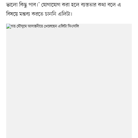
ভালো কিছু পাব।’ যোগাযোগ করা হলে ব্যস্ততার কথা বলে এ
বিষয়ে মন্তব্য করতে চাননি এলিটা।