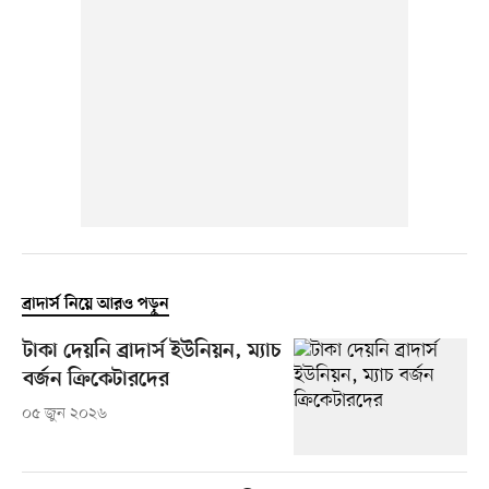
ব্রাদার্স নিয়ে আরও পড়ুন
টাকা দেয়নি ব্রাদার্স ইউনিয়ন, ম্যাচ
বর্জন ক্রিকেটারদের
০৫ জুন ২০২৬