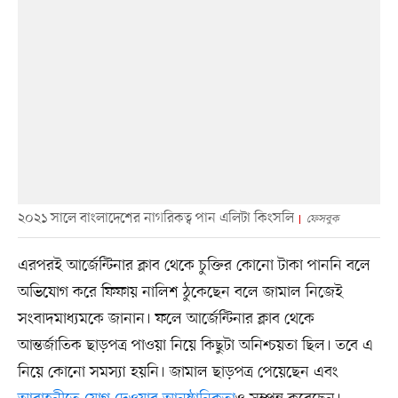
২০২১ সালে বাংলাদেশের নাগরিকত্ব পান এলিটা কিংসলি
ফেসবুক
এরপরই আর্জেন্টিনার ক্লাব থেকে চুক্তির কোনো টাকা পাননি বলে
অভিযোগ করে ফিফায় নালিশ ঠুকেছেন বলে জামাল নিজেই
সংবাদমাধ্যমকে জানান। ফলে আর্জেন্টিনার ক্লাব থেকে
আন্তর্জাতিক ছাড়পত্র পাওয়া নিয়ে কিছুটা অনিশ্চয়তা ছিল। তবে এ
নিয়ে কোনো সমস্যা হয়নি। জামাল ছাড়পত্র পেয়েছেন এবং