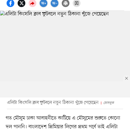
এলিটা কিংসলি ক্লাব ফুটবলে নতুন ঠিকানা খুঁজে পেয়েছেন
ফেসবুক
গত মৌসুম ঢাকা আবাহনীতে কাটিয়ে এ মৌসুমের শুরুতে কোনো
দল পাননি। বাংলাদেশ প্রিমিয়ার লিগের প্রথম পর্বে তাই এলিটা