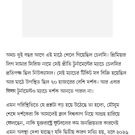
অথচ দুই বছর আগে এই মাঠে খেলে গিয়েছিল চেলসি। প্রিমিয়ার
লিগ সামার সিরিজ নামে সেই প্রীতি টুর্নামেন্টের ম্যাচে চেলসির
প্রতিপক্ষ ছিল নিউক্যাসল। সেই ম্যাচের টিকিট সব বিক্রি হয়েছিল
আর মাঠে উপস্থিত ছিল ৭০ হাজারের বেশি দর্শক। আর এবার
ফিফা টুর্নামেন্টও ম্যাচে দর্শক আনতে পারল না।
এমন পরিস্থিতিতে যে প্রশ্নটা বড় হয়ে উঠেছে তা হলো, মৌসুম
শেষে দর্শকেরা কি আসলেই ক্লাব বিশ্বকাপ নিয়ে আগ্রহ হারিয়ে
ফেলছেন, নাকি যুক্তরাষ্ট্রে ফুটবলের কম জনপ্রিয়তার কারণেই
এমন অবস্থা দেখা যাচ্ছে? যদি দ্বিতীয় কারণ সত্যি হয়, তবে ২০২৬