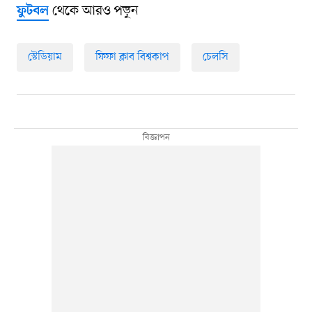
থেকে আরও পড়ুন
ফুটবল
স্টেডিয়াম
ফিফা ক্লাব বিশ্বকাপ
চেলসি