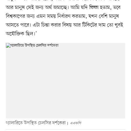
আর মানুষ সেই জন্য অর্থ জমাচ্ছে। আমি যদি ফিফা হতাম, তবে
বিশ্বকাপের জন্য এমন সময় নির্ধারণ করতাম, যখন বেশি মানুষ
আসতে পারে। এটা চিন্তা করার বিষয় আর টিকিটের দাম তো খুবই
অযৌক্তিক ছিল।’
গ্যালারিতে উপস্থিত চেলসির দর্শকেরা
এএফপি