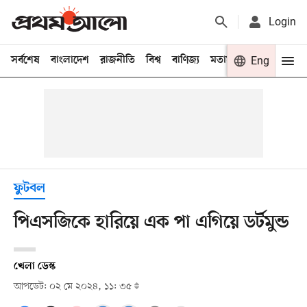
Login
সর্বশেষ
বাংলাদেশ
রাজনীতি
বিশ্ব
বাণিজ্য
মতামত
খেলা
Eng
বিনো
ফুটবল
পিএসজিকে হারিয়ে এক পা এগিয়ে ডর্টমুন্ড
খেলা ডেস্ক
আপডেট: ০২ মে ২০২৪, ১১: ৩৫