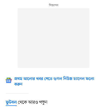
প্রথম আলোর খবর পেতে গুগল নিউজ চ্যানেল ফলো
করুন
থেকে আরও পড়ুন
ফুটবল