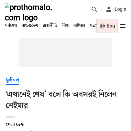
Login
সর্বশেষ
বাংলাদেশ
রাজনীতি
বিশ্ব
বাণিজ্য
মতামত
খেলা
Eng
বিনো
ফুটবল
‘এখানেই শেষ’ বলে কি অবসরই নিলেন
নেইমার
খেলা ডেস্ক