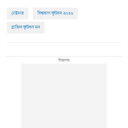
নেইমার
বিশ্বকাপ ফুটবল ২০২৬
ব্রাজিল ফুটবল দল