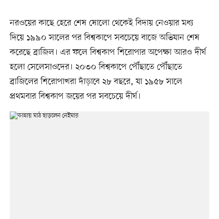
নরওয়ের কাছে হেরে শেষ ষোলো থেকেই বিদায় নেওয়ার মধ্য
দিয়ে ১৯৯০ সালের পর বিশ্বকাপে সবচেয়ে বাজে অভিযান শেষ
করেছে ব্রাজিল। এর ফলে বিশ্বকাপ শিরোপার অপেক্ষা আরও দীর্ঘ
হলো সেলেসাওদের। ২০৩০ বিশ্বকাপে পৌঁছাতে পৌঁছাতে
ব্রাজিলের শিরোপাখরা দাঁড়াবে ২৮ বছরে, যা ১৯৫৮ সালে
প্রথমবার বিশ্বকাপ জয়ের পর সবচেয়ে দীর্ঘ।