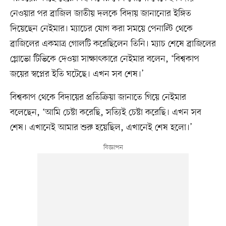
নেওয়ার পর ব্রাজিল জাতীয় দলকে বিদায় জানানোর ইঙ্গিত
দিয়েছেন নেইমার। ম্যাচের যোগ করা সময়ে পেনাল্টি থেকে
ব্রাজিলের একমাত্র গোলটি করেছিলেন তিনি। ম্যাচ শেষে ব্রাজিলের
গ্লোভো টিভিকে দেওয়া সাক্ষাৎকারে নেইমার বলেন, ‘বিশ্বকাপ
জয়ের স্বপ্নের ইতি ঘটেছে। এখন সব শেষ।’
বিশ্বকাপ থেকে বিদায়ের প্রতিক্রিয়া জানাতে গিয়ে নেইমার
বলেছেন, ‘আমি চেষ্টা করেছি, সত্যিই চেষ্টা করেছি। এখন সব
শেষ। এখানেই আমার শুরু হয়েছিল, এখানেই শেষ হলো।’