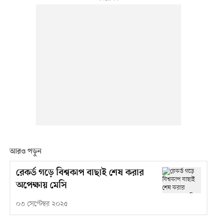
আরও পড়ুন
রেকর্ড গড়ে বিশ্বকাপ বাছাই শেষ করার
অপেক্ষায় মেসি
০৩ সেপ্টেম্বর ২০২৫