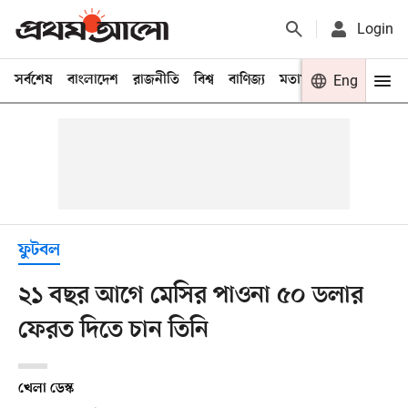
Login
সর্বশেষ
বাংলাদেশ
রাজনীতি
বিশ্ব
বাণিজ্য
মতামত
খেলা
Eng
বিনো
ফুটবল
২১ বছর আগে মেসির পাওনা ৫০ ডলার
ফেরত দিতে চান তিনি
খেলা ডেস্ক