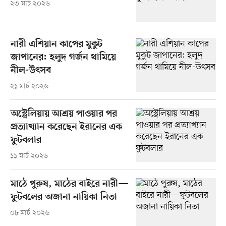
২৩ মার্চ ২০২৬
নারী এশিয়ান কাপের মুকুট
জাপানের: হলুদ গর্জন থামিয়ে
নীল-উৎসব
২১ মার্চ ২০২৬
অস্ট্রেলিয়ায় আশ্রয় পাওয়ার পর
প্রত্যাখ্যান করেছেন ইরানের এক
ফুটবলার
১১ মার্চ ২০২৬
মাঠে পুরুষ, মাঠের বাইরে নারী—
ফুটবলের অজানা নায়িকা নিতা
০৮ মার্চ ২০২৬