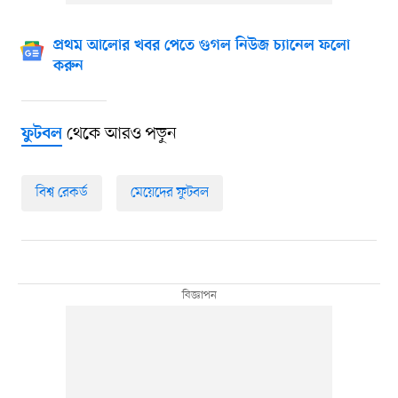
প্রথম আলোর খবর পেতে গুগল নিউজ চ্যানেল ফলো
করুন
থেকে আরও পড়ুন
ফুটবল
বিশ্ব রেকর্ড
মেয়েদের ফুটবল