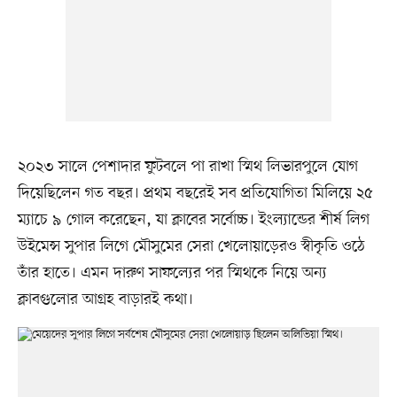
২০২৩ সালে পেশাদার ফুটবলে পা রাখা স্মিথ লিভারপুলে যোগ
দিয়েছিলেন গত বছর। প্রথম বছরেই সব প্রতিযোগিতা মিলিয়ে ২৫
ম্যাচে ৯ গোল করেছেন, যা ক্লাবের সর্বোচ্চ। ইংল্যান্ডের শীর্ষ লিগ
উইমেন্স সুপার লিগে মৌসুমের সেরা খেলোয়াড়েরও স্বীকৃতি ওঠে
তাঁর হাতে। এমন দারুণ সাফল্যের পর স্মিথকে নিয়ে অন্য
ক্লাবগুলোর আগ্রহ বাড়ারই কথা।