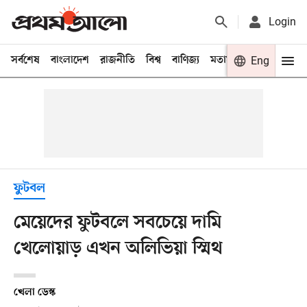
Login
সর্বশেষ
বাংলাদেশ
রাজনীতি
বিশ্ব
বাণিজ্য
মতামত
খেলা
Eng
বিনো
ফুটবল
মেয়েদের ফুটবলে সবচেয়ে দামি
খেলোয়াড় এখন অলিভিয়া স্মিথ
খেলা ডেস্ক