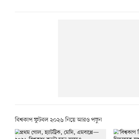
বিশ্বকাপ ফুটবল ২০২৬ নিয়ে আরও পড়ুন