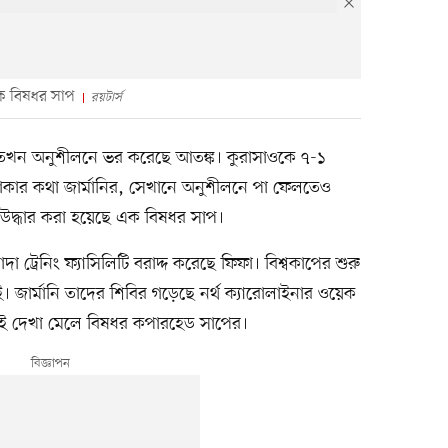
এক বিষধর সাপ
রয়টার্স
 তখন অনুশীলনে ভর করেছে আতঙ্ক। কুরাসাওকে ৭-১
াকার কথা জার্মানির, সেখানে অনুশীলনে পা ফেলতেও
 উদ্ধার করা হয়েছে এক বিষধর সাপ।
 ট্রেনিং ফ্যাসিলিটি বরাদ্দ করেছে ফিফা। বিশ্বকাপের শুরু
। জার্মানি তাদের শিবির গড়েছে নর্থ ক্যারোলাইনার ওয়েক
খানেই দেখা মেলে বিষধর কপারহেড সাপের।