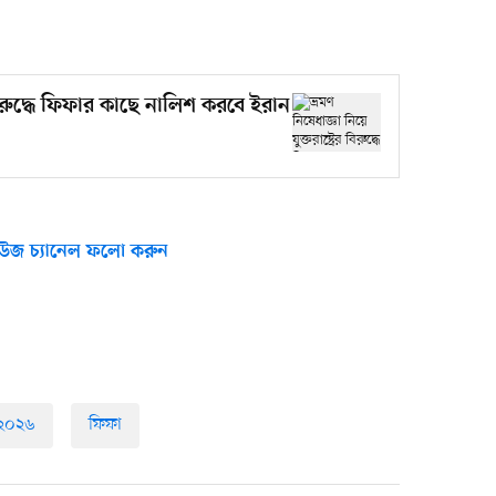
ের বিরুদ্ধে ফিফার কাছে নালিশ করবে ইরান
উজ চ্যানেল ফলো করুন
 ২০২৬
ফিফা