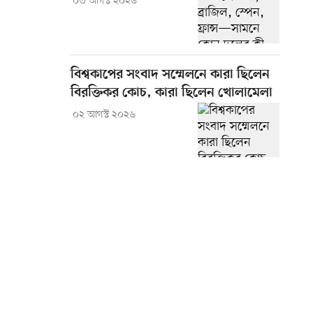
০৩ আগস্ট ২০২৬
বিশ্বকাপের সংবাদ সম্মেলনে কারা ছিলেন
বিরক্তিকর কোচ, কারা ছিলেন খোলামেলা
০২ আগস্ট ২০২৬