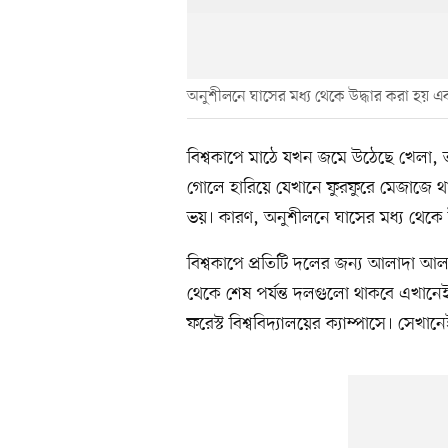
অনুশীলনে ঘাসের মধ্য থেকে উদ্ধার করা হয় 
বিশ্বকাপে মাঠে যখন জমে উঠেছে খেলা,
গোলে হারিয়ে যেখানে ফুরফুরে মেজাজে থ
ভয়। কারণ, অনুশীলনে ঘাসের মধ্য থেকে
বিশ্বকাপে প্রতিটি দলের জন্য আলাদা আলাদা
থেকে শেষ পর্যন্ত দলগুলো থাকবে এখানেই
ফরেস্ট বিশ্ববিদ্যালয়ের ক্যাম্পাসে। সে