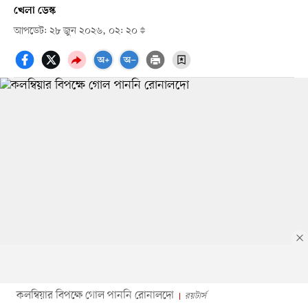
খেলা ডেস্ক
আপডেট: ২৮ জুন ২০২৬, ০২: ২০
কলম্বিয়ার বিপক্ষে গোল পাননি রোনালদো
রয়টার্স