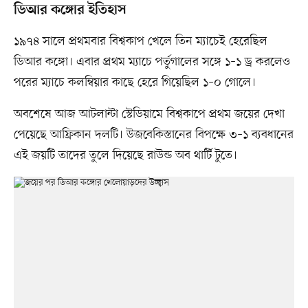
ডিআর কঙ্গোর ইতিহাস
১৯৭৪ সালে প্রথমবার বিশ্বকাপ খেলে তিন ম্যাচেই হেরেছিল
ডিআর কঙ্গো। এবার প্রথম ম্যাচে পর্তুগালের সঙ্গে ১–১ ড্র করলেও
পরের ম্যাচে কলম্বিয়ার কাছে হেরে গিয়েছিল ১–০ গোলে।
অবশেষে আজ আটলান্টা স্টেডিয়ামে বিশ্বকাপে প্রথম জয়ের দেখা
পেয়েছে আফ্রিকান দলটি। উজবেকিস্তানের বিপক্ষে ৩–১ ব্যবধানের
এই জয়টি তাদের তুলে দিয়েছে রাউন্ড অব থার্টি টুতে।