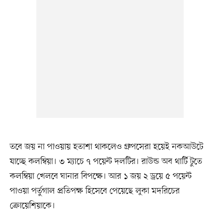
তবে জয় না পাওয়ায় হতাশা থাকলেও গ্রুপসেরা হয়েই নকআউটে
যাচ্ছে কলম্বিয়া। ৩ ম্যাচে ৭ পয়েন্ট দলটির। রাউন্ড অব থার্টি টুতে
কলম্বিয়া খেলবে ঘানার বিপক্ষে। আর ১ জয় ২ ড্রয়ে ৫ পয়েন্ট
পাওয়া পর্তুগাল প্রতিপক্ষ হিসেবে পেয়েছে লুকা মদরিচের
ক্রোয়েশিয়াকে।