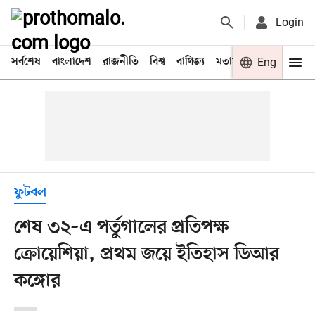
Login
সর্বশেষ
বাংলাদেশ
রাজনীতি
বিশ্ব
বাণিজ্য
মতামত
খেলা
Eng
বিনো
ফুটবল
শেষ ৩২–এ পর্তুগালের প্রতিপক্ষ
ক্রোয়েশিয়া, প্রথম জয়ে ইতিহাস ডিআর
কঙ্গোর