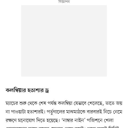
কলম্বিয়ার হতাশার ড্র
ম্যাচের শুরু থেকে শেষ পর্যন্ত কলম্বিয়া যেভাবে খেলেছে, তাতে জয়
না পাওয়াটা হতাশারই। পর্তুগালের মাঝমাঠকে বারবারই নিচে নেমে
রক্ষণে মনোযোগ দিতে হয়েছে। ‘নাম্বার নাইন’ পজিশনে খেলা