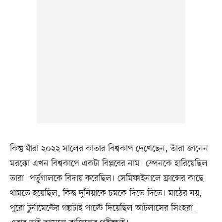
কিন্তু যাঁরা ২০২২ সালের কাতার বিশ্বকাপ দেখেছেন, তাঁরা জানেন
মরক্কো এখন বিশ্বকাপে একটা বিপ্লবের নাম। স্পেনকে হারিয়েছিল
তারা। পর্তুগালকে বিদায় করেছিল। সেমিফাইনালে ফ্রান্সের কাছে
থামতে হয়েছিল, কিন্তু দুনিয়াকে চমকে দিতে দিতে। মাঠের নয়,
পুরো টুর্নামেন্টের গল্পটাই পাল্টে দিয়েছিল আটলাসের সিংহরা।