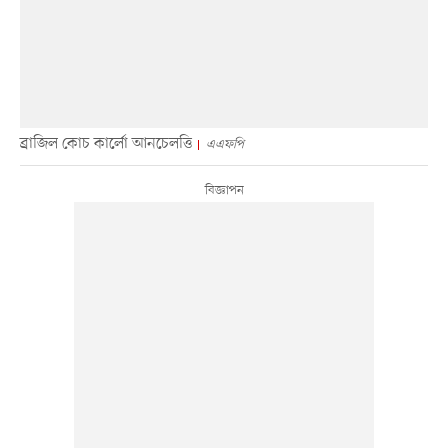
ব্রাজিল কোচ কার্লো আনচেলত্তি
এএফপি