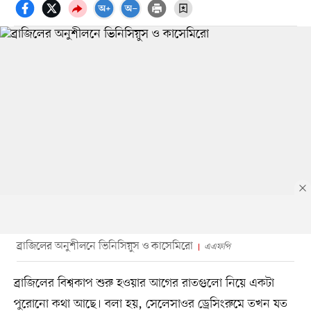
ব্রাজিলের অনুশীলনে ভিনিসিয়ুস ও কাসেমিরো
এএফপি
ব্রাজিলের বিশ্বকাপ শুরু হওয়ার আগের রাতগুলো নিয়ে একটা
পুরোনো কথা আছে। বলা হয়, সেলেসাওর ড্রেসিংরুমে তখন যত