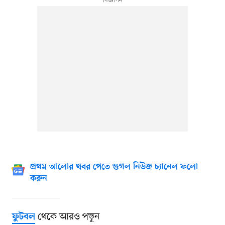
প্রথম আলোর খবর পেতে গুগল নিউজ চ্যানেল ফলো
করুন
থেকে আরও পড়ুন
ফুটবল