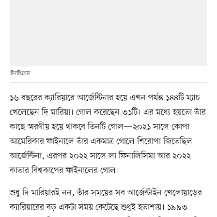
ইনস্টাগ্রাম
১৬ বছরের ক্যারিয়ারে আর্জেন্টিনার হয়ে এখন পর্যন্ত ১৪৪টি ম্যাচ
খেলেছেন দি মারিয়া। গোল করেছেন ৩১টি। এর মধ্যে হয়তো তাঁর
কাছে স্মরণীয় হয়ে থাকবে তিনটি গোল—২০২১ সালে কোপা
আমেরিকার ফাইনালে তাঁর একমাত্র গোলে শিরোপা জিতেছিল
আর্জেন্টিনা, এরপর ২০২২ সালে লা ফিনালিসিমা আর ২০২২
কাতার বিশ্বকাপের ফাইনালের গোল।
শুধু দি মারিয়ারই নন, তাঁর সময়ের সব আর্জেন্টাইন খেলোয়াড়ের
ক্যারিয়ারের বড় একটা সময় কেটেছে শুধুই হতাশায়। ১৯৯৩