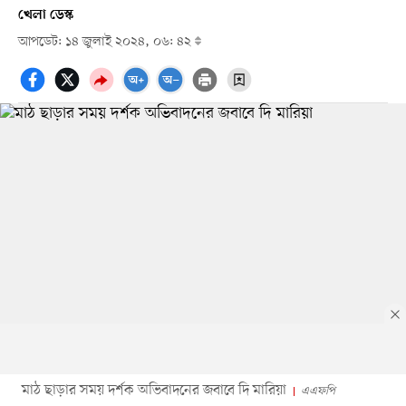
খেলা ডেস্ক
আপডেট: ১৪ জুলাই ২০২৪, ০৬: ৪২
মাঠ ছাড়ার সময় দর্শক অভিবাদনের জবাবে দি মারিয়া
এএফপি