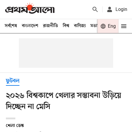
Login
সর্বশেষ
বাংলাদেশ
রাজনীতি
বিশ্ব
বাণিজ্য
মতামত
খেলা
Eng
বিনো
ফুটবল
২০২৬ বিশ্বকাপে খেলার সম্ভাবনা উড়িয়ে
দিচ্ছেন না মেসি
খেলা ডেস্ক