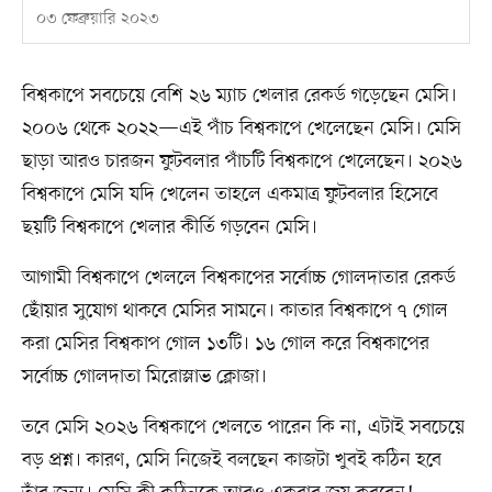
০৩ ফেব্রুয়ারি ২০২৩
বিশ্বকাপে সবচেয়ে বেশি ২৬ ম্যাচ খেলার রেকর্ড গড়েছেন মেসি।
২০০৬ থেকে ২০২২—এই পাঁচ বিশ্বকাপে খেলেছেন মেসি। মেসি
ছাড়া আরও চারজন ফুটবলার পাঁচটি বিশ্বকাপে খেলেছেন। ২০২৬
বিশ্বকাপে মেসি যদি খেলেন তাহলে একমাত্র ফুটবলার হিসেবে
ছয়টি বিশ্বকাপে খেলার কীর্তি গড়বেন মেসি।
আগামী বিশ্বকাপে খেললে বিশ্বকাপের সর্বোচ্চ গোলদাতার রেকর্ড
ছোঁয়ার সুযোগ থাকবে মেসির সামনে। কাতার বিশ্বকাপে ৭ গোল
করা মেসির বিশ্বকাপ গোল ১৩টি। ১৬ গোল করে বিশ্বকাপের
সর্বোচ্চ গোলদাতা মিরোস্লাভ ক্লোজা।
তবে মেসি ২০২৬ বিশ্বকাপে খেলতে পারেন কি না, এটাই সবচেয়ে
বড় প্রশ্ন। কারণ, মেসি নিজেই বলছেন কাজটা খুবই কঠিন হবে