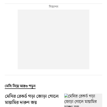
মেসি নিয়ে আরও পড়ুন
মেসির রেকর্ড গড়া জোড়া গোলে
মায়ামির দারুণ জয়