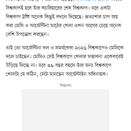
বিশ্বকাপই হবে তাঁর ক্যারিয়ারের শেষ বিশ্বকাপ। তবে একটা
বিশ্বকাপ ট্রফি অনেক কিছুই বদলে দিয়েছে। প্রত্যাশার চাপ জয়
করা মেসি ও আর্জেন্টিনা মাঠের খেলা এখন আগের চেয়ে অনেক
বেশি উপভোগ করছেন।
তাই তো আর্জেন্টিনা দল ও সমর্থকেরা ২০২৬ বিশ্বকাপেও মেসিকে
দলে চাইছেন। মেসিও সেই বিশ্বকাপে খেলার সম্ভাবনা একেবারেই
উড়িয়ে দিচ্ছে না। তবে ৩৯ বছর বয়সে তাঁর জন্য বিশ্বকাপে
খেলাটা যে কঠিন, সেটা মানছেন আর্জেন্টাইন অধিনায়ক।