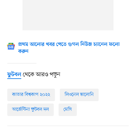
প্রথম আলোর খবর পেতে গুগল নিউজ চ্যানেল ফলো
করুন
থেকে আরও পড়ুন
ফুটবল
কাতার বিশ্বকাপ ২০২২
লিওনেল স্কালোনি
আর্জেন্টিনা ফুটবল দল
মেসি