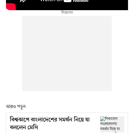
আরও পড়ুন
বিশ্বকাপে বাংলাদেশের সমর্থন নিয়ে যা
বললেন মেসি