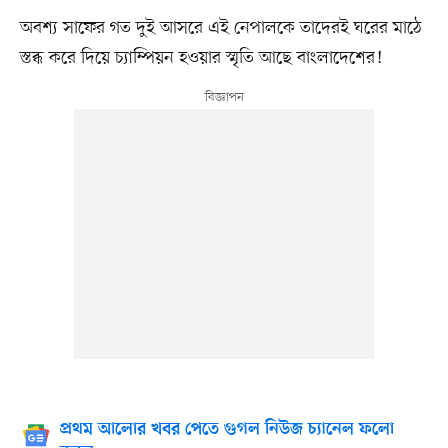
অবশ্য সাফের গত দুই আসরে এই নেপালকে তাদেরই ঘরের মাঠে
স্তব্ধ করে দিয়ে চ্যাম্পিয়ন হওয়ার স্মৃতি আছে বাংলাদেশের!
প্রথম আলোর খবর পেতে গুগল নিউজ চ্যানেল ফলো