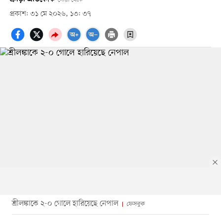
প্রকাশ: ৩১ মে ২০২৬, ১৩: ৩৭
শ্রীলঙ্কাকে ২-০ গোলে হারিয়েছে নেপাল
ফেসবুক