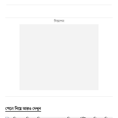
পেলে নিয়ে আরও দেখুন