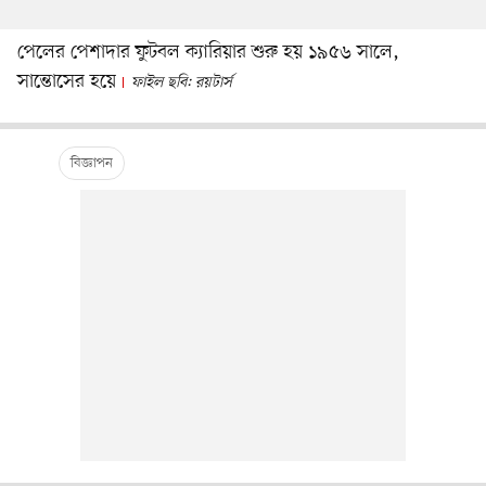
পেলের পেশাদার ফুটবল ক্যারিয়ার শুরু হয় ১৯৫৬ সালে,
সান্তোসের হয়ে
ফাইল ছবি: রয়টার্স