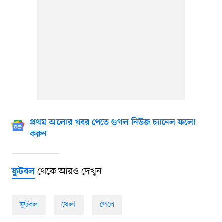
প্রথম আলোর খবর পেতে গুগল নিউজ চ্যানেল ফলো
করুন
থেকে আরও দেখুন
ফুটবল
ফুটবল
খেলা
পেলে