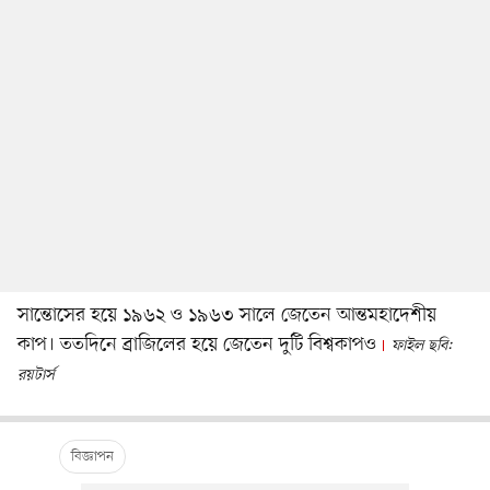
সান্তোসের হয়ে ১৯৬২ ও ১৯৬৩ সালে জেতেন আন্তমহাদেশীয়
কাপ। ততদিনে ব্রাজিলের হয়ে জেতেন দুটি বিশ্বকাপও
ফাইল ছবি:
রয়টার্স