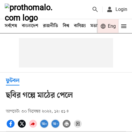
Login
সর্বশেষ
বাংলাদেশ
রাজনীতি
বিশ্ব
বাণিজ্য
মতামত
খেলা
Eng
বিনো
ফুটবল
ছবির গল্পে মাঠের পেলে
আপডেট: ৩০ ডিসেম্বর ২০২২, ১২: ৫১