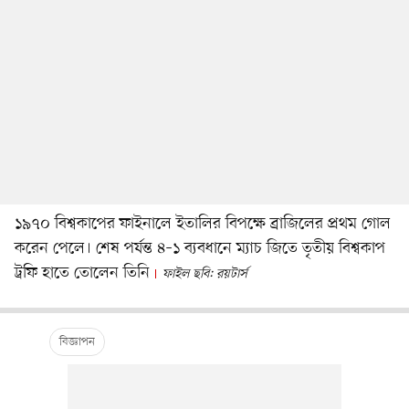
১৯৭০ বিশ্বকাপের ফাইনালে ইতালির বিপক্ষে ব্রাজিলের প্রথম গোল
করেন পেলে। শেষ পর্যন্ত ৪–১ ব্যবধানে ম্যাচ জিতে তৃতীয় বিশ্বকাপ
ট্রফি হাতে তোলেন তিনি
ফাইল ছবি: রয়টার্স