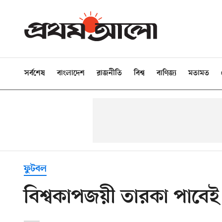
সর্বশেষ
বাংলাদেশ
রাজনীতি
বিশ্ব
বাণিজ্য
মতামত
ফুটবল
বিশ্বকাপজয়ী তারকা পাবেই 