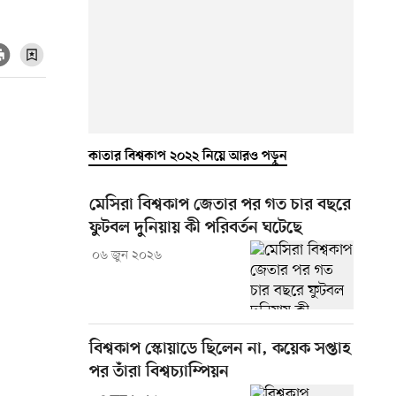
কাতার বিশ্বকাপ ২০২২ নিয়ে আরও পড়ুন
মেসিরা বিশ্বকাপ জেতার পর গত চার বছরে
ফুটবল দুনিয়ায় কী পরিবর্তন ঘটেছে
০৬ জুন ২০২৬
বিশ্বকাপ স্কোয়াডে ছিলেন না, কয়েক সপ্তাহ
পর তাঁরা বিশ্বচ্যাম্পিয়ন