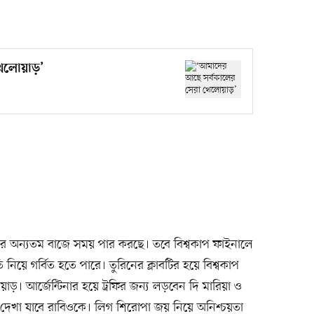
খেলোয়াড়’
সের অন্যতম বাজে সময় পার করছে। তবে বিশ্বকাপ ফাইনালে
 নিয়ে গর্বিত হতে পারে। তুরিনের ক্লাবটির হয়ে বিশ্বকাপ
। আর্জেন্টিনার হয়ে ট্রফির জন্য লড়বেন দি মারিয়া ও
িতে দেখা যাবে রাবিওকে। লিগ শিরোপা জয় নিয়ে অনিশ্চয়তা