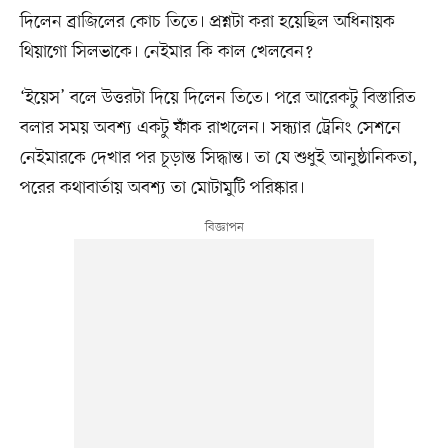
দিলেন ব্রাজিলের কোচ তিতে। প্রশ্নটা করা হয়েছিল অধিনায়ক
থিয়াগো সিলভাকে। নেইমার কি কাল খেলবেন?
‌‘ইয়েস’ বলে উত্তরটা দিয়ে দিলেন তিতে। পরে আরেকটু বিস্তারিত
বলার সময় অবশ্য একটু ফাঁক রাখলেন। সন্ধ্যার ট্রেনিং সেশনে
নেইমারকে দেখার পর চূড়ান্ত সিদ্ধান্ত। তা যে শুধুই আনুষ্ঠানিকতা,
পরের কথাবার্তায় অবশ্য তা মোটামুটি পরিষ্কার।