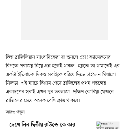
কিন্তু ব্রাজিলিয়ান সাংবাদিকেরা তা শুনলে তো! ক্যামেরুনের
বিপক্ষে পরাজয় নিয়ে প্রশ্ন হতেই থাকল। হয়তো তা থামাতেই এর
একটা ইতিবাচক দিকও সবাইকে ধরিয়ে দিতে চাইলেন থিয়াগো
সিলভা। ওই ম্যাচে বিশ্রাম পেয়ে ব্রাজিলের প্রথম পছন্দের
একাদশের সবাই এখন খুব তরতাজা। দক্ষিণ কোরিয়া যেখানে
ব্রাজিলের চেয়ে অনেক বেশি ক্লান্ত থাকবে।
আরও পড়ুন
দেখে নিন দ্বিতীয় রাউন্ডে কে কার