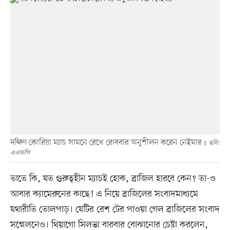
দক্ষিণ কোরিয়া ম্যাচ সামনে রেখে রোববার অনুশীলন করেন নেইমার
ছবি:
এএফপি
তাতে কি, যত গুরুত্বহীন ম্যাচই হোক, ব্রাজিল হারবে কেন? তা-ও
আবার ক্যামেরুনের কাছে! এ নিয়ে ব্রাজিলের সংবাদমাধ্যমে
যথারীতি তোলপাড়। যেটির রেশ টের পাওয়া গেল ব্রাজিলের সংবাদ
সম্মেলনেও। থিয়াগো সিলভা বারবার বোঝানোর চেষ্টা করলেন,