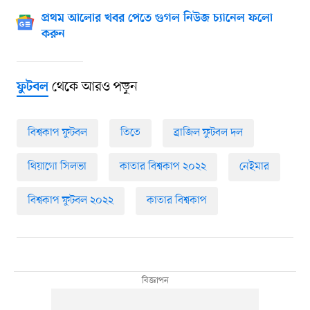
প্রথম আলোর খবর পেতে গুগল নিউজ চ্যানেল ফলো
করুন
থেকে আরও পড়ুন
ফুটবল
বিশ্বকাপ ফুটবল
তিতে
ব্রাজিল ফুটবল দল
থিয়াগো সিলভা
কাতার বিশ্বকাপ ২০২২
নেইমার
বিশ্বকাপ ফুটবল ২০২২
কাতার বিশ্বকাপ