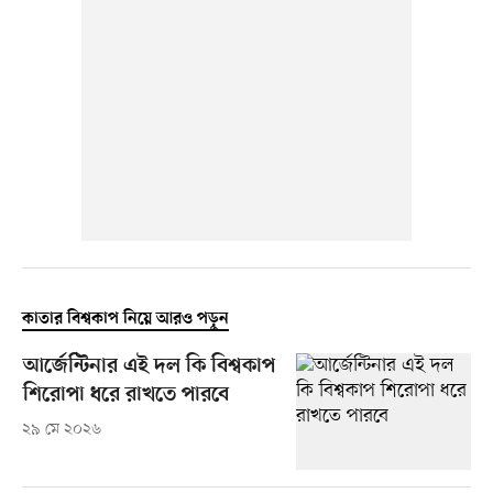
কাতার বিশ্বকাপ নিয়ে আরও পড়ুন
আর্জেন্টিনার এই দল কি বিশ্বকাপ
শিরোপা ধরে রাখতে পারবে
২৯ মে ২০২৬