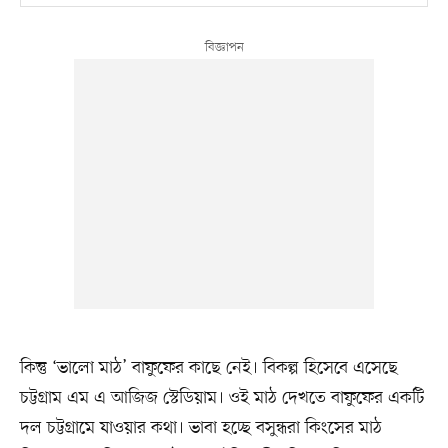
কিন্তু ‘ভালো মাঠ’ বাফুফের কাছে নেই। বিকল্প হিসেবে এসেছে
চট্টগ্রাম এম এ আজিজ স্টেডিয়াম। ওই মাঠ দেখতে বাফুফের একটি
দল চট্টগ্রামে যাওয়ার কথা। ভাবা হচ্ছে বসুন্ধরা কিংসের মাঠ