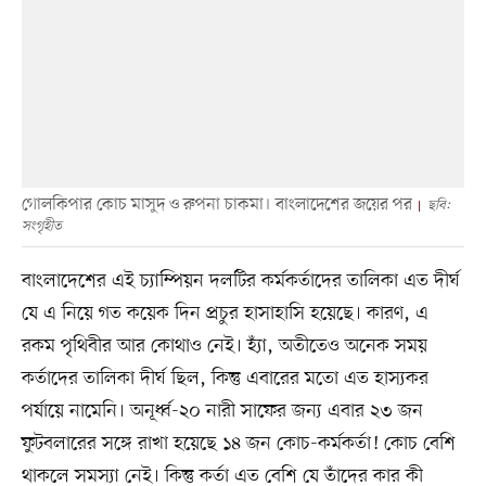
গোলকিপার কোচ মাসুদ ও রুপনা চাকমা। বাংলাদেশের জয়ের পর
ছবি:
সংগৃহীত
বাংলাদেশের এই চ্যাম্পিয়ন দলটির কর্মকর্তাদের তালিকা এত দীর্ঘ
যে এ নিয়ে গত কয়েক দিন প্রচুর হাসাহাসি হয়েছে। কারণ, এ
রকম পৃথিবীর আর কোথাও নেই। হ্যাঁ, অতীতেও অনেক সময়
কর্তাদের তালিকা দীর্ঘ ছিল, কিন্তু এবারের মতো এত হাস্যকর
পর্যায়ে নামেনি। অনূর্ধ্ব-২০ নারী সাফের জন্য এবার ২৩ জন
ফুটবলারের সঙ্গে রাখা হয়েছে ১৪ জন কোচ-কর্মকর্তা! কোচ বেশি
থাকলে সমস্যা নেই। কিন্তু কর্তা এত বেশি যে তাঁদের কার কী