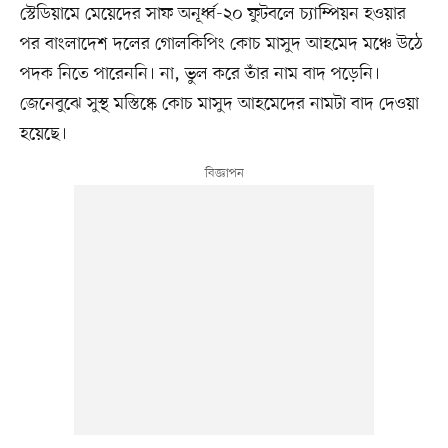
স্টেডিয়ামে মেয়েদের সাফ অনূর্ধ্ব-২০ ফুটবলে চ্যাম্পিয়ন হওয়ার
পর বাংলাদেশ দলের গোলকিপিং কোচ মাসুদ আহমেদ মঞ্চে উঠে
পদক নিতে পারেননি। না, ভুল করে তাঁর নাম বাদ পড়েনি।
জেনেবুঝে সুস্থ মস্তিষ্কে কোচ মাসুদ আহমেদের নামটা বাদ দেওয়া
হয়েছে।