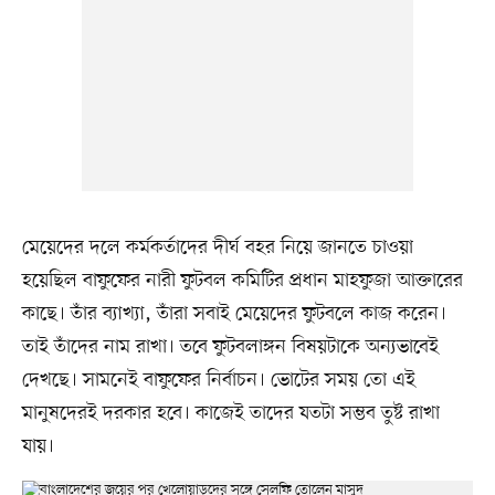
মেয়েদের দলে কর্মকর্তাদের দীর্ঘ বহর নিয়ে জানতে চাওয়া
হয়েছিল বাফুফের নারী ফুটবল কমিটির প্রধান মাহফুজা আক্তারের
কাছে। তাঁর ব্যাখ্যা, তাঁরা সবাই মেয়েদের ফুটবলে কাজ করেন।
তাই তাঁদের নাম রাখা। তবে ফুটবলাঙ্গন বিষয়টাকে অন্যভাবেই
দেখছে। সামনেই বাফুফের নির্বাচন। ভোটের সময় তো এই
মানুষদেরই দরকার হবে। কাজেই তাদের যতটা সম্ভব তুষ্ট রাখা
যায়।