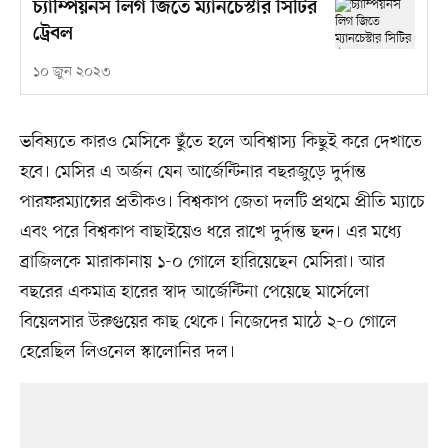
চ্যাম্পিয়নস লিগ জিতে ম্যানচেস্টার সিটির
ট্রেবল
১০ জুন ২০২৩
ভবিষ্যতে কারও মেসিকে ছুঁতে হলে অবিশ্বাস্য কিছুই করে দেখাতে
হবে। মেসির এ অর্জন যেন আর্জেন্টিনার বছরজুড়ে দুর্দান্ত
পারফরম্যান্সের প্রতীকও। বিশ্বকাপ জেতা দলটি প্রথমে প্রীতি ম্যাচে
এবং পরে বিশ্বকাপ বাছাইয়েও ধরে রাখে দুর্দান্ত ছন্দ। এর মধ্যে
ব্রাজিলকে মারাকানায় ১-০ গোলে হারিয়েছেন মেসিরা। আর
বছরের একমাত্র হারের স্বাদ আর্জেন্টিনা পেয়েছে মার্সেলো
বিয়েলসার উরুগুয়ের কাছ থেকে। নিজেদের মাঠে ২-০ গোলে
হেরেছিল লিওনেল স্কালোনির দল।