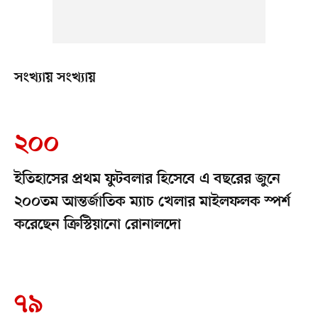
সংখ্যায় সংখ্যায়
২০০
ইতিহাসের প্রথম ফুটবলার হিসেবে এ বছরের জুনে
২০০তম আন্তর্জাতিক ম্যাচ খেলার মাইলফলক স্পর্শ
করেছেন ক্রিস্টিয়ানো রোনালদো
৭৯