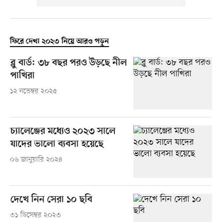
ফিরে দেখা ২০২৩ নিয়ে আরও পড়ুন
ব্লু বার্ড: ৩৮ বছর পরও উড়ছে নীল
পাখিরা
১২ নভেম্বর ২০২৫
চ্যালেঞ্জের মধ্যেও ২০২৩ সালে
যাদের ভালো ব্যবসা হয়েছে
০৬ জানুয়ারি ২০২৪
দেখে নিন সেরা ১০ ছবি
৩১ ডিসেম্বর ২০২৩