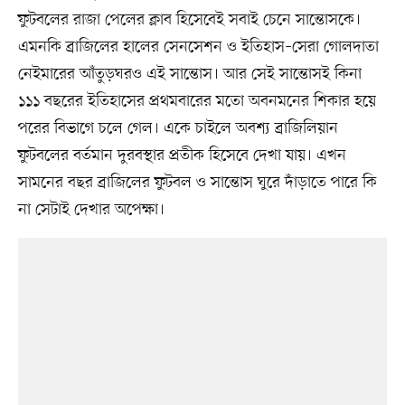
ফুটবলের রাজা পেলের ক্লাব হিসেবেই সবাই চেনে সান্তোসকে।
এমনকি ব্রাজিলের হালের সেনসেশন ও ইতিহাস–সেরা গোলদাতা
নেইমারের আঁতুড়ঘরও এই সান্তোস। আর সেই সান্তোসই কিনা
১১১ বছরের ইতিহাসের প্রথমবারের মতো অবনমনের শিকার হয়ে
পরের বিভাগে চলে গেল। একে চাইলে অবশ্য ব্রাজিলিয়ান
ফুটবলের বর্তমান দুরবস্থার প্রতীক হিসেবে দেখা যায়। এখন
সামনের বছর ব্রাজিলের ফুটবল ও সান্তোস ঘুরে দাঁড়াতে পারে কি
না সেটাই দেখার অপেক্ষা।