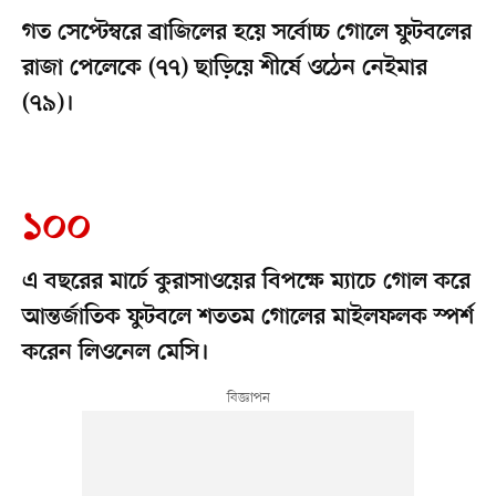
গত সেপ্টেম্বরে ব্রাজিলের হয়ে সর্বোচ্চ গোলে ফুটবলের
রাজা পেলেকে (৭৭) ছাড়িয়ে শীর্ষে ওঠেন নেইমার
(৭৯)।
১০০
এ বছরের মার্চে কুরাসাওয়ের বিপক্ষে ম্যাচে গোল করে
আন্তর্জাতিক ফুটবলে শততম গোলের মাইলফলক স্পর্শ
করেন লিওনেল মেসি।