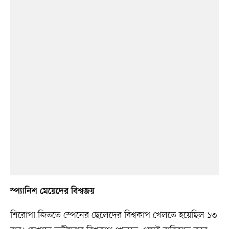
স্প্যানিশ মেয়েদের বিশ্বজয়
শিরোপা জিততে স্পেনের ছেলেদের বিশ্বকাপ খেলতে হয়েছিল ১৩