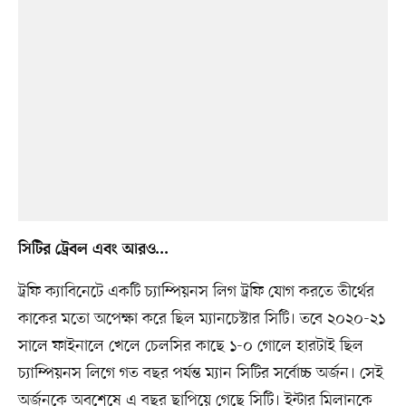
সিটির ট্রেবল এবং আরও...
ট্রফি ক্যাবিনেটে একটি চ্যাম্পিয়নস লিগ ট্রফি যোগ করতে তীর্থের
কাকের মতো অপেক্ষা করে ছিল ম্যানচেস্টার সিটি। তবে ২০২০-২১
সালে ফাইনালে খেলে চেলসির কাছে ১-০ গোলে হারটাই ছিল
চ্যাম্পিয়নস লিগে গত বছর পর্যন্ত ম্যান সিটির সর্বোচ্চ অর্জন। সেই
অর্জনকে অবশেষে এ বছর ছাপিয়ে গেছে সিটি। ইন্টার মিলানকে