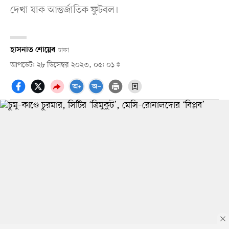
দেখা যাক আন্তর্জাতিক ফুটবল।
হাসনাত শোয়েব
ঢাকা
আপডেট: ২৮ ডিসেম্বর ২০২৩, ০৫: ০১