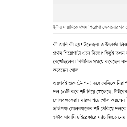
ইন্টার মায়ামিকে প্রথম শিরোপা জেতানোর পর মে
কী জানি কী হয়! উত্তেজনা ও উৎকণ্ঠা লি
প্রথম শিরোপাটা এনে দিতে? কিছুই তখন 
রেখেছিলেন। নির্ধারিত সময়ে করেছেন নান
করেছেন গোল।
এরপরই শুরু টেনশন! তবে মেসিকে নিরাশ ক
দল ১০টি করে শট নিয়ে ফেলেছে, টাইব্
গোলরক্ষকেরা। দারুণ শটে গোল করলেন ইন্
প্রতিপক্ষ গোলরক্ষকের শট ঠেকিয়ে দল
ইন্টার মায়ামি টাইব্রেকারে ম্যাচ জিতে ন