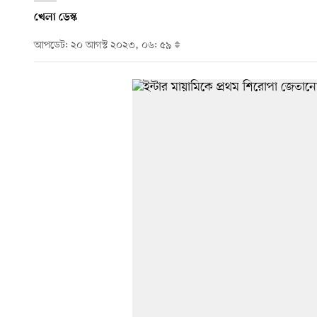
খেলা ডেস্ক
আপডেট: ২০ আগস্ট ২০২৩, ০৬: ৫৯