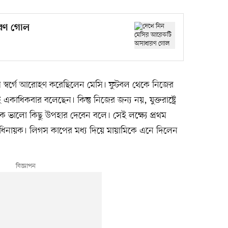
ারণ গোল
ম স্বর্গে আরোহণ করেছিলেন মেসি। ফুটবল থেকে নিজের
াধিকবার বলেছেন। কিন্তু নিজের জন্য নয়, যুক্তরাষ্ট্রে
ে ভালো কিছু উপহার দেবেন বলে। সেই লক্ষ্যে প্রথম
অধিনায়ক। লিগস কাপের মধ্য দিয়ে মায়ামিকে এনে দিলেন