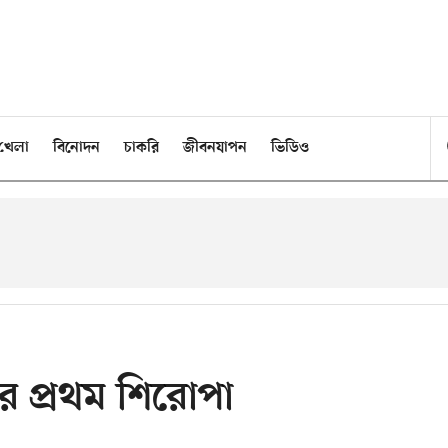
খেলা
বিনোদন
চাকরি
জীবনযাপন
ভিডিও
ির প্রথম শিরোপা