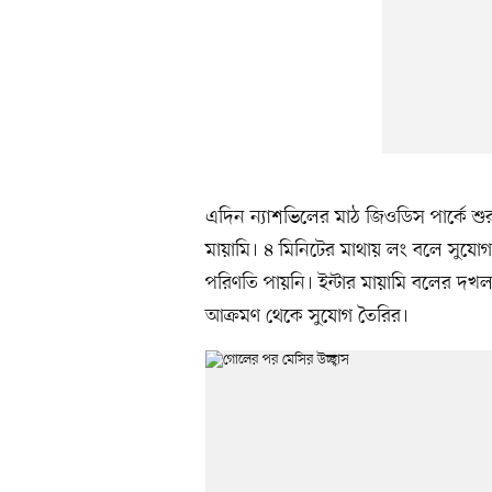
এদিন ন্যাশভিলের মাঠ জিওডিস পার্কে শুর
মায়ামি। ৪ মিনিটের মাথায় লং বলে সুযোগ
পরিণতি পায়নি। ইন্টার মায়ামি বলের দখল
আক্রমণ থেকে সুযোগ তৈরির।