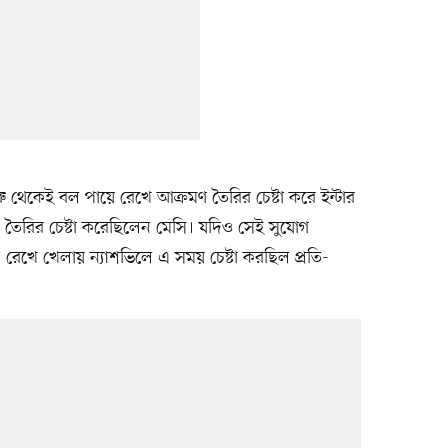
ু থেকেই বল পায়ে রেখে আক্রমণ তৈরির চেষ্টা করে ইন্টার
 তৈরির চেষ্টা করেছিলেন মেসি। যদিও সেই সুযোগ
 রেখে খেলায় ন্যাশভিলে এ সময় চেষ্টা করছিল প্রতি-