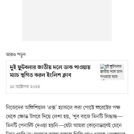
আরও পড়ুন
দুই ফু্টবলার জাতীয় দলে ডাক পাওয়ায়
ম্যাচ স্থগিত করল ইংলিশ ক্লাব
১২ অক্টোবর ২০২৪
নিজেদের অফিশিয়াল ‘এক্স’ হ্যান্ডলে করা পোস্টে ফরেস্টের পক্ষ
থেকে ক্ষোভ উগরে দিয়ে লেখা হয়, ‘খুব বাজে তিনটি সিদ্ধান্ত—
তিনটি পেনাল্টি দেওয়া হয়নি—যেটা আমরা কোনোভাবেই মেনে