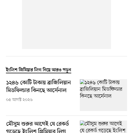
ইংলিশ প্রিমিয়ার লিগ নিয়ে আরও পড়ুন
১২৪৬ কোটি টাকায় ব্রাজিলিয়ান
মিডফিল্ডার কিনছে আর্সেনাল
০৫ আগস্ট ২০২৬
মৌসুম শুরুর আগেই যে রেকর্ড
গড়েছে ইংলিশ প্রিমিয়ার লিগ