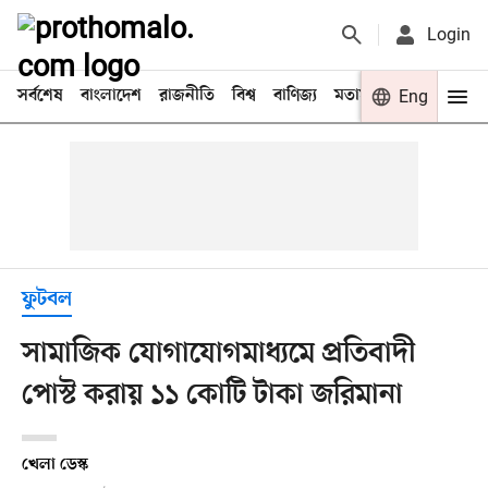
Login
সর্বশেষ
বাংলাদেশ
রাজনীতি
বিশ্ব
বাণিজ্য
মতামত
খেলা
Eng
বিনো
ফুটবল
সামাজিক যোগাযোগমাধ্যমে প্রতিবাদী
পোস্ট করায় ১১ কোটি টাকা জরিমানা
খেলা ডেস্ক