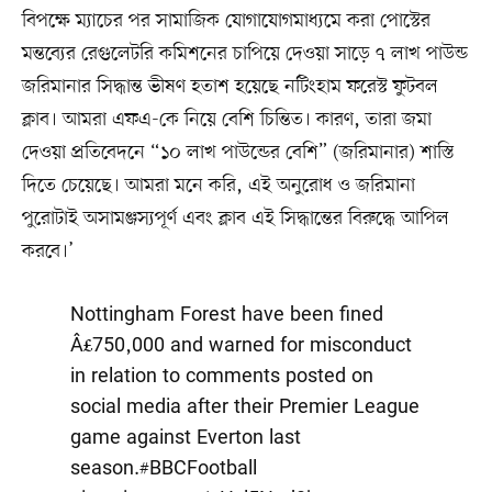
বিপক্ষে ম্যাচের পর সামাজিক যোগাযোগমাধ্যমে করা পোস্টের
মন্তব্যের রেগুলেটরি কমিশনের চাপিয়ে দেওয়া সাড়ে ৭ লাখ পাউন্ড
জরিমানার সিদ্ধান্ত ভীষণ হতাশ হয়েছে নটিংহাম ফরেস্ট ফুটবল
ক্লাব। আমরা এফএ-কে নিয়ে বেশি চিন্তিত। কারণ, তারা জমা
দেওয়া প্রতিবেদনে “১০ লাখ পাউন্ডের বেশি” (জরিমানার) শাস্তি
দিতে চেয়েছে। আমরা মনে করি, এই অনুরোধ ও জরিমানা
পুরোটাই অসামঞ্জস্যপূর্ণ এবং ক্লাব এই সিদ্ধান্তের বিরুদ্ধে আপিল
করবে।’
Nottingham Forest have been fined
Â£750,000 and warned for misconduct
in relation to comments posted on
social media after their Premier League
game against Everton last
season.
#BBCFootball