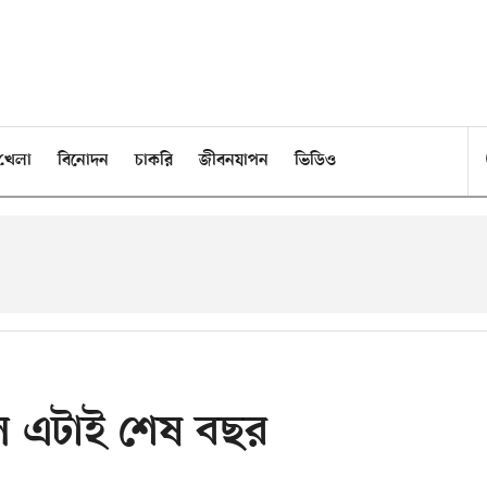
খেলা
বিনোদন
চাকরি
জীবনযাপন
ভিডিও
ে এটাই শেষ বছর