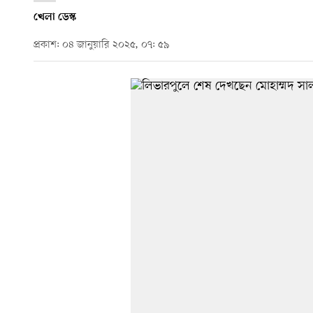
খেলা ডেস্ক
প্রকাশ: ০৪ জানুয়ারি ২০২৫, ০৭: ৫৯