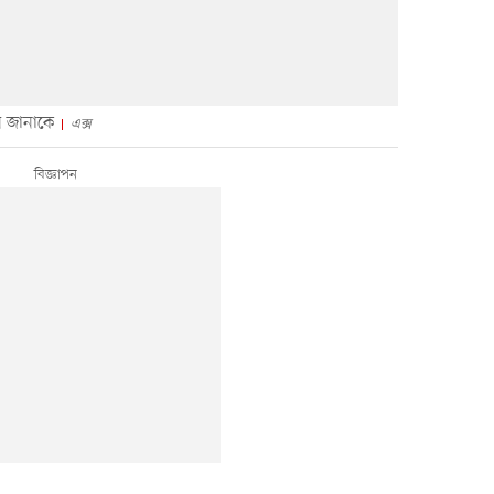
ন জানাকে
এক্স