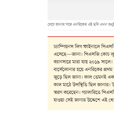
মেয়ে জানার সঙ্গে এনরিকের এই ছবি এখন শুধ
চ্যাম্পিয়নস লিগ ফাইনালে পিএস
এসেছে—জানা। পিএসজি কোচ লুই
ক্যানসারে মারা যায় ২০১৯ সালে।
বার্সেলোনার হয়ে এনরিকের প্রথম 
জুড়ে ছিল জানা। কাল তেমনই একটি 
কাল মাঠে উপস্থিতি ছিল জানার। 
স্মরণ করেছেন। গ্যালারিতে পিএস
যাওয়া সেই জানার উদ্দেশে এই 