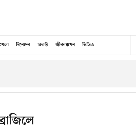
খেলা
বিনোদন
চাকরি
জীবনযাপন
ভিডিও
্রাজিলে