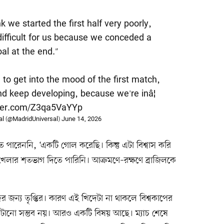
think we started the first half very poorly,
ifficult for us because we conceded a
al at the end."
d to get into the mood of the first match,
d keep developing, because we're inâ¦
tter.com/Z3qa5VaYYp
al (@MadridUniversal)
June 14, 2026
তে পারেননি, ‘একটি গোল করেছি। কিন্তু এটা বিশ্বাস করি
খেলার শতভাগ দিতে পারিনি। আক্রমণে–রক্ষণে ব্রাজিলকে
ের জন্য তৃপ্তির। কারণ এই খিদেটা না থাকলে বিশ্বকাপের
 কাটানো সম্ভব নয়। আরও একটি বিষয় আছে। ম্যাচ শেষে