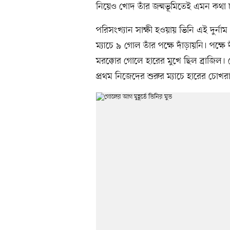
নিয়েও খোদ তাঁর জন্মভূমিতেই এমন কথা চ
পরিসংখ্যান সাক্ষী হওয়ায় ভিনি এই দুর্ন
ম্যাচে ৯ গোল তাঁর পক্ষে দাঁড়ায়নি। পক্ষ
মরক্কোর গোলে হারের মুখে ছিল ব্রাজি
প্রথম নিজেদের শুরুর ম্যাচে হারের চোখর