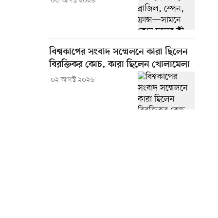
০৩ আগস্ট ২০২৬
বিশ্বকাপের সংবাদ সম্মেলনে কারা ছিলেন
বিরক্তিকর কোচ, কারা ছিলেন খোলামেলা
০২ আগস্ট ২০২৬